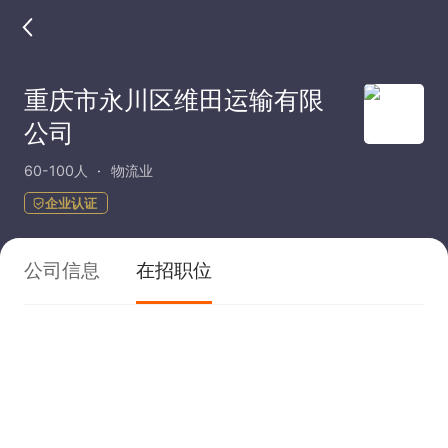
重庆市永川区维田运输有限
公司
60-100人
物流业
企业认证
公司信息
在招职位