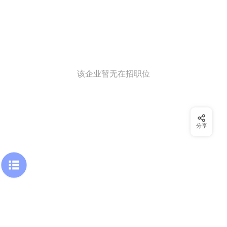
该企业暂无在招职位
分享