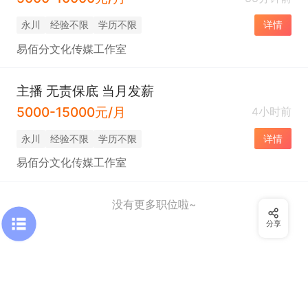
永川
经验不限
学历不限
详情
易佰分文化传媒工作室
主播 无责保底 当月发薪
5000-15000元/月
4小时前
永川
经验不限
学历不限
详情
易佰分文化传媒工作室
没有更多职位啦~
分享