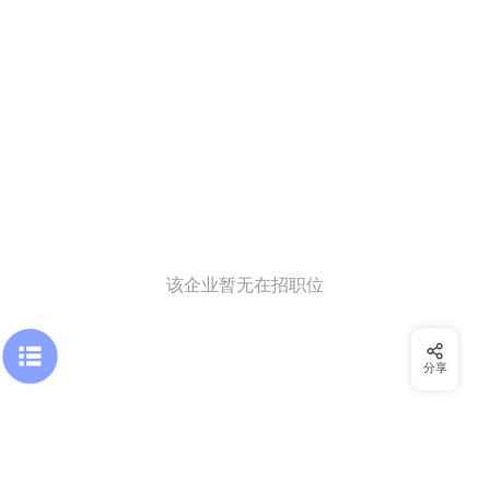
该企业暂无在招职位
分享