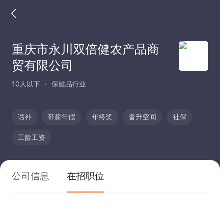
重庆市永川双倍健农产品商
贸有限公司
10人以下
保健品行业
话补
带薪年假
年终奖
晋升空间
社保
工龄工资
公司信息
在招职位