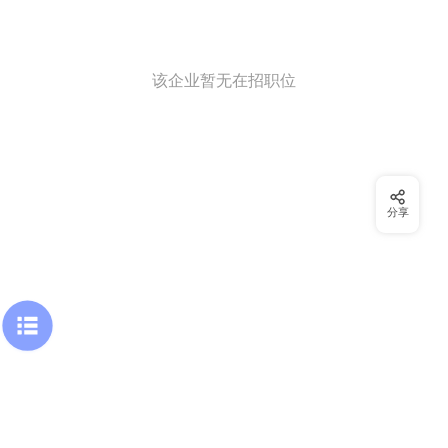
该企业暂无在招职位
分享