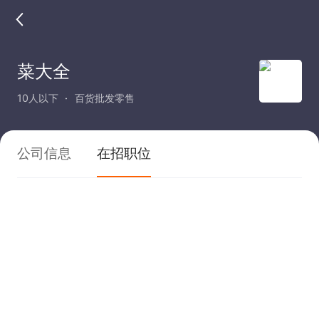
菜大全
10人以下
百货批发零售
公司信息
在招职位