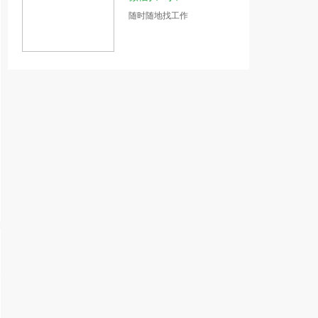
随时随地找工作