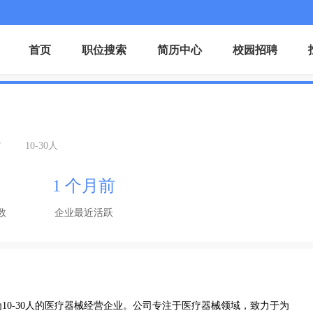
首页
职位搜索
简历中心
校园招聘
材
10-30人
1 个月前
数
企业最近活跃
10-30人的医疗器械经营企业。公司专注于医疗器械领域，致力于为