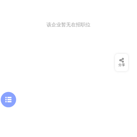
该企业暂无在招职位
分享