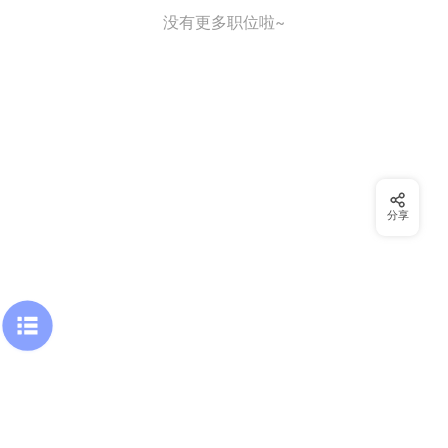
没有更多职位啦~
分享