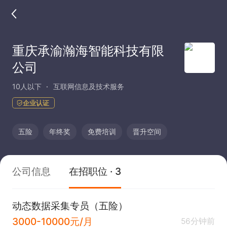
重庆承渝瀚海智能科技有限
公司
10人以下
互联网信息及技术服务
企业认证
五险
年终奖
免费培训
晋升空间
公司信息
在招职位 · 3
动态数据采集专员（五险）
3000-10000元/月
56分钟前