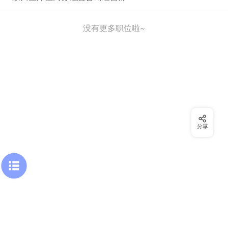
没有更多职位啦~
分享