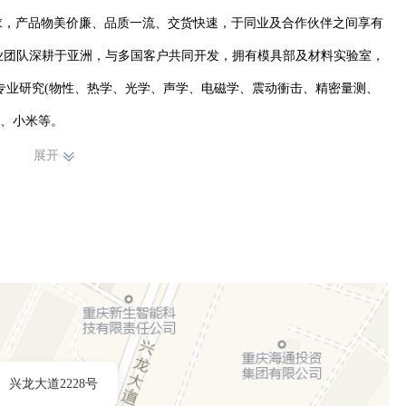
求，产品物美价廉、品质一流、交货快速，于同业及合作伙伴之间享有
专业团队深耕于亚洲，与多国客户共同开发，拥有模具部及材料实验室，
专业研究(物性、热学、光学、声学、电磁学、震动衝击、精密量测、
星、小米等。
展开
兴龙大道2228号