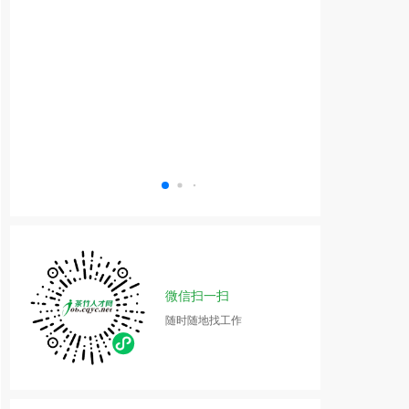
微信扫一扫
随时随地找工作