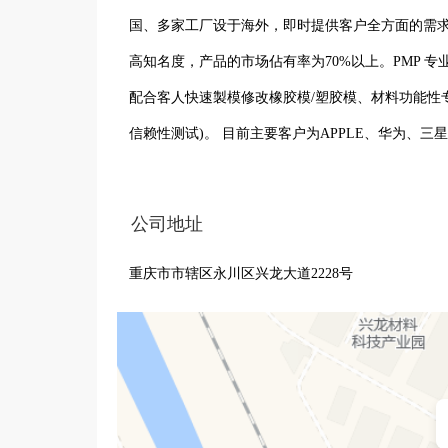
国、多家工厂设于海外，即时提供客户全方面的需
高知名度，产品的市场佔有率为70%以上。PMP 
配合客人快速製模修改橡胶模/塑胶模、材料功能性
信赖性测试)。 目前主要客户为APPLE、华为、三
公司地址
重庆市市辖区永川区兴龙大道2228号