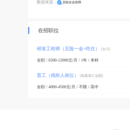
数据来源：
在招职位
研发工程师（五险一金+吃住）
[永川]
全职 / 6500-12000元/月 / 1年 / 本科
普工（残疾人岗位）
[凤凰湖工业园]
全职 / 4000-4500元/月 / 不限 / 高中