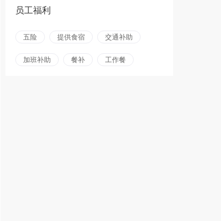
员工福利
五险
提供食宿
交通补助
加班补助
餐补
工作餐