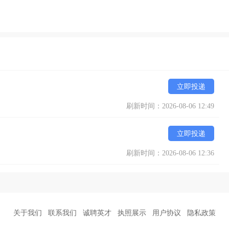
立即投递
刷新时间：2026-08-06 12:49
立即投递
刷新时间：2026-08-06 12:36
关于我们
联系我们
诚聘英才
执照展示
用户协议
隐私政策