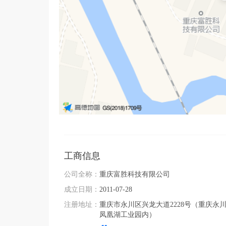
工商信息
公司全称：
重庆富胜科技有限公司
成立日期：
2011-07-28
注册地址：
重庆市永川区兴龙大道2228号（重庆永
凤凰湖工业园内）