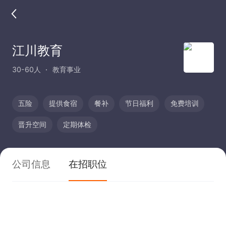
江川教育
30-60人
教育事业
五险
提供食宿
餐补
节日福利
免费培训
晋升空间
定期体检
公司信息
在招职位