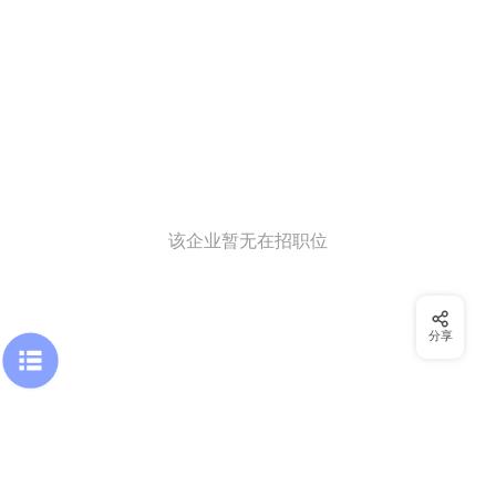
该企业暂无在招职位
分享