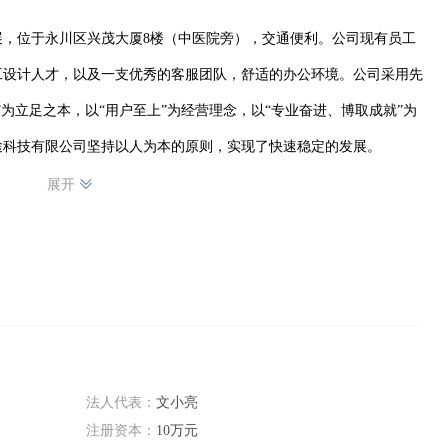
，位于永川区兴茂大厦8楼（中医院旁），交通便利。公司现有员工
工设计人才，以及一支优秀的客服团队，舒适的办公环境。公司采用先
为立足之本，以“用户至上”为经营理念，以“专业奋进、博取成就”为
途科技有限公司坚持以人为本的原则，实现了快速稳定的发展。
展开
法人代表：
文小亮
注册资本：
10万元