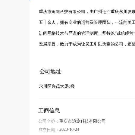
重庆市追途科技有限公司，由广州迁回重庆永川发展
五十余人，拥有专业的运营及管理团队，一流的美
进的网络技术与严谨的管理制度，坚持以“诚信经营”
发展宗旨，致力于成为让员工引以为豪的公司，追
公司地址
永川区兴茂大厦8楼
工商信息
公司全称：
重庆市追途科技有限公司
2023-10-24
成立日期：