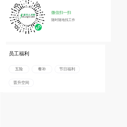
微信扫一扫
随时随地找工作
员工福利
五险
餐补
节日福利
晋升空间