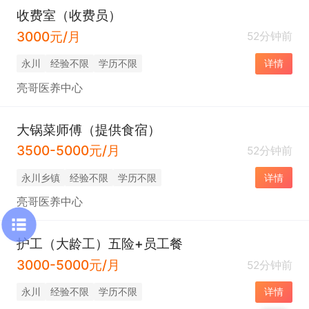
收费室（收费员）
3000元/月
52分钟前
永川
经验不限
学历不限
详情
亮哥医养中心
大锅菜师傅（提供食宿）
3500-5000元/月
52分钟前
永川乡镇
经验不限
学历不限
详情
亮哥医养中心
护工（大龄工）五险+员工餐
3000-5000元/月
52分钟前
永川
经验不限
学历不限
详情