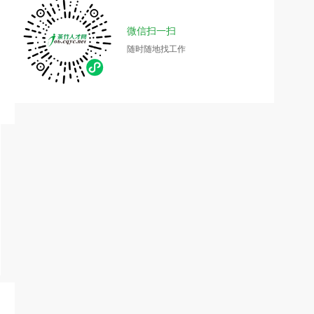
微信扫一扫
随时随地找工作