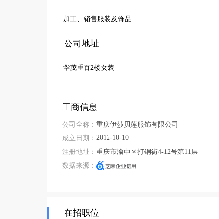
加工、销售服装及饰品                                         
公司地址
华茂重百2楼女装
工商信息
公司全称：
重庆伊莎贝莲服饰有限公司
2012-10-10
成立日期：
注册地址：
重庆市渝中区打铜街4-12号第11层
数据来源：
在招职位