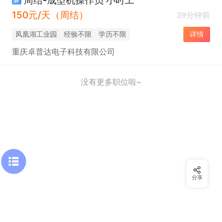
150元/天（周结）
39分钟前
凤凰湖工业园
经验不限
学历不限
详情
重庆卓普达电子科技有限公司
没有更多职位啦~
分享