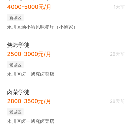
4000-5000元/月
1天前
新城区
永川区涵小渝风味餐厅（小渔家）
烧烤学徒
2500-3000元/月
28天前
老城区
永川区卤一烤究卤菜店
卤菜学徒
2800-3500元/月
28天前
老城区
永川区卤一烤究卤菜店