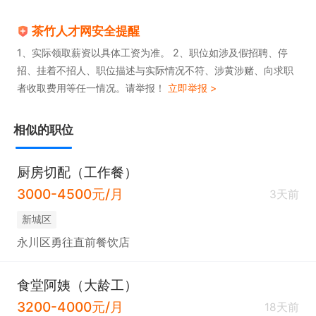
茶竹人才网安全提醒
1、实际领取薪资以具体工资为准。 2、职位如涉及假招聘、停
招、挂着不招人、职位描述与实际情况不符、涉黄涉赌、向求职
者收取费用等任一情况。请举报！
立即举报 >
相似的职位
厨房切配（工作餐）
3000-4500元/月
3天前
新城区
永川区勇往直前餐饮店
食堂阿姨（大龄工）
3200-4000元/月
18天前