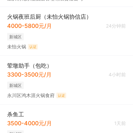
火锅夜班后厨（未怡火锅协信店）
4000-5800元/月
24分钟前
新城区
未怡火锅
认证
荤墩助手（包吃）
3300-3500元/月
4小时前
新城区
永川区鸿木涯火锅食府
认证
杀鱼工
3500-4000元/月
1天前