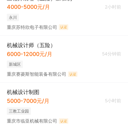
4000-5000元/月
2小时前
永川
重庆苏特欣电子有限公司
认证
机械设计师（五险）
6000-12000元/月
54分钟前
新城区
重庆赛菱斯智能装备有限公司
认证
机械设计制图
5000-7000元/月
5小时前
三教工业园
重庆市临亚机械有限公司
认证