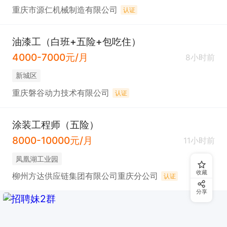
重庆市源仁机械制造有限公司
认证
油漆工（白班+五险+包吃住）
4000-7000元/月
8小时前
新城区
重庆磐谷动力技术有限公司
认证
涂装工程师（五险）
8000-10000元/月
11小时前
凤凰湖工业园
收藏
柳州方达供应链集团有限公司重庆分公司
认证
分享