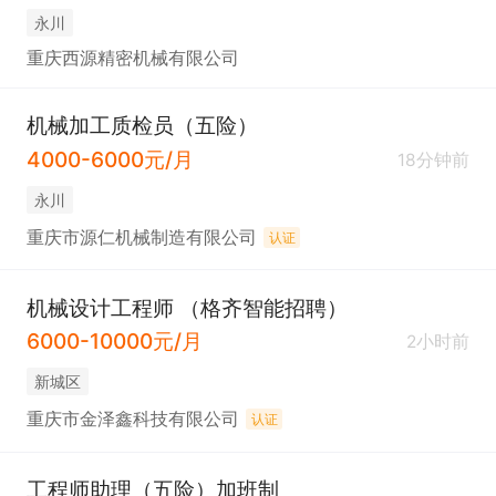
永川
重庆西源精密机械有限公司
机械加工质检员（五险）
4000-6000元/月
18分钟前
永川
重庆市源仁机械制造有限公司
认证
机械设计工程师 （格齐智能招聘）
6000-10000元/月
2小时前
新城区
重庆市金泽鑫科技有限公司
认证
工程师助理（五险）加班制