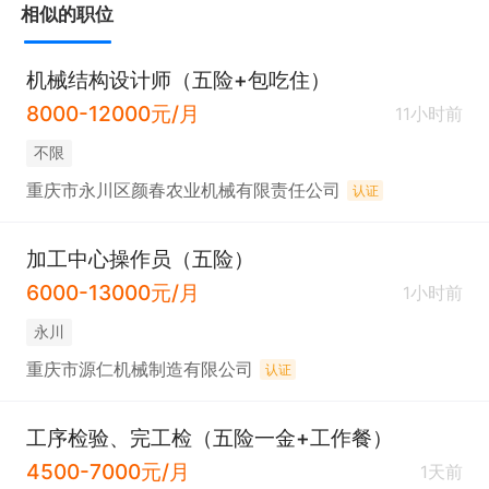
相似的职位
5、面试时需带项目作品展示。
机械结构设计师（五险+包吃住）
8000-12000元/月
11小时前
不限
重庆市永川区颜春农业机械有限责任公司
认证
加工中心操作员（五险）
6000-13000元/月
1小时前
永川
重庆市源仁机械制造有限公司
认证
工序检验、完工检（五险一金+工作餐）
4500-7000元/月
1天前