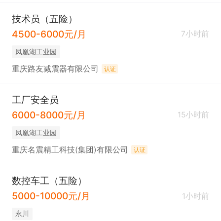
技术员（五险）
4500-6000元/月
7小时前
凤凰湖工业园
重庆路友减震器有限公司
认证
工厂安全员
6000-8000元/月
15小时前
凤凰湖工业园
重庆名震精工科技(集团)有限公司
认证
数控车工（五险）
5000-10000元/月
1小时前
永川