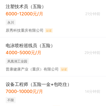
注塑技术员（五险）
6000-12000元/月
21分钟前
永川
原秀科技重庆有限公司
认证
电泳喷粉巡线员（五险）
4000-5000元/月
29分钟前
凤凰湖工业园
普康健康产业（重庆）有限公司
认证
设备工程师（五险一金+包吃住）
7000-10000元/月
14分钟前
不限