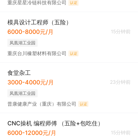
重庆星星冷链科技有限公司
认证
模具设计工程师（五险）
6000-8000元/月
15分钟前
凤凰湖工业园
重庆台川橡塑材料有限公司
认证
食堂杂工
3000-4000元/月
23分钟前
凤凰湖工业园
普康健康产业（重庆）有限公司
认证
CNC操机 编程师傅 （五险+包吃住）
6000-12000元/月
15分钟前