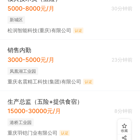
5000-8000元/月
30分钟前
新城区
松润智能科技(重庆)有限公司
认证
销售内勤
3000-5000元/月
23分钟前
凤凰湖工业园
重庆名震精工科技(集团)有限公司
认证
生产总监（五险+提供食宿）
15000-30000元/月
8分钟前
港桥工业园
收藏
重庆羽铠门业有限公司
认证