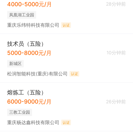
4000-5000元/月
28分钟前
凤凰湖工业园
重庆乐纬特科技有限公司
认证
技术员（五险）
5000-8000元/月
10分钟前
新城区
松润智能科技(重庆)有限公司
认证
熔炼工（五险）
6000-9000元/月
26分钟前
三教工业园
重庆杨达鑫科技有限公司
认证