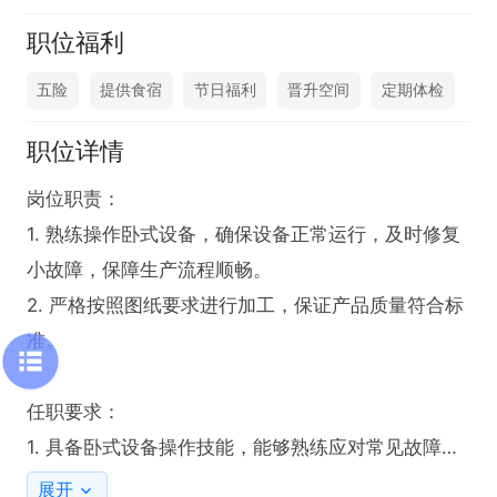
职位福利
五险
提供食宿
节日福利
晋升空间
定期体检
职位详情
岗位职责：

1. 熟练操作卧式设备，确保设备正常运行，及时修复
小故障，保障生产流程顺畅。

2. 严格按照图纸要求进行加工，保证产品质量符合标
准。

任职要求：

1. 具备卧式设备操作技能，能够熟练应对常见故障并
及时修复。

展开