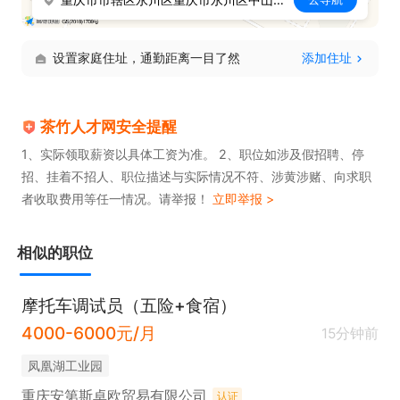
设置家庭住址，通勤距离一目了然
添加住址
茶竹人才网安全提醒
1、实际领取薪资以具体工资为准。 2、职位如涉及假招聘、停
招、挂着不招人、职位描述与实际情况不符、涉黄涉赌、向求职
者收取费用等任一情况。请举报！
立即举报 >
相似的职位
摩托车调试员（五险+食宿）
4000-6000元/月
15分钟前
凤凰湖工业园
重庆安第斯卓欧贸易有限公司
认证