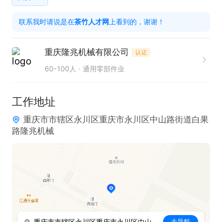
2. 精通按照图纸要求进行加工操作，确保加工精度。
联系我时请说是在
茶竹人才网
上看到的，谢谢！
重庆隆兆机械有限公司
认证
60-100人
通用零部件业
工作地址
重庆市市辖区永川区重庆市永川区中山路街道白果
路隆兆机械
重庆市市辖区永川区重庆市永川区中山路街道白果路隆兆机械
去导航