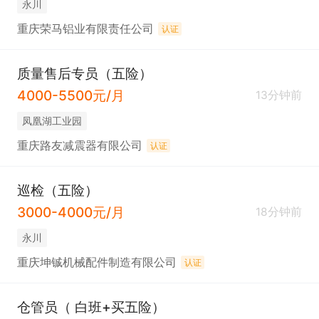
永川
重庆荣马铝业有限责任公司
认证
质量售后专员（五险）
4000-5500元/月
13分钟前
凤凰湖工业园
重庆路友减震器有限公司
认证
巡检（五险）
3000-4000元/月
18分钟前
永川
重庆坤铖机械配件制造有限公司
认证
仓管员（ 白班+买五险）