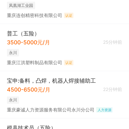
凤凰湖工业园
重庆连创精密科技有限公司
认证
普工（五险）
3500-5000元/月
25分钟前
永川
重庆江洪塑料制品有限公司
认证
宝申:备料，凸焊，机器人焊接辅助工
4500-6500元/月
22分钟前
永川
重庆豪诚人力资源服务有限公司永川分公司
人力资源
模具技术员（五险）