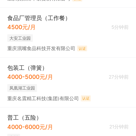
食品厂管理员（工作餐）
4500元/月
5分钟前
大安工业园
重庆泯嘴食品科技开发有限公司
认证
包装工（弹簧）
4000-5000元/月
27分钟前
凤凰湖工业园
重庆名震精工科技(集团)有限公司
认证
普工（五险）
4000-6000元/月
21分钟前