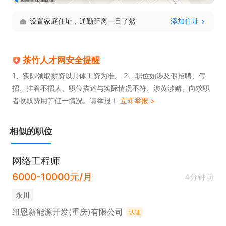
设置家庭住址，通勤距离一目了然
添加住址
茶竹人才网安全提醒
1、实际领取薪资以具体工资为准。 2、职位如涉及假招聘、停
招、挂着不招人、职位描述与实际情况不符、涉黄涉赌、向求职
者收取费用等任一情况。请举报！
立即举报 >
相似的职位
网络工程师
6000-10000元/月
4分钟前
永川
纽恩新能源开发(重庆)有限公司
认证