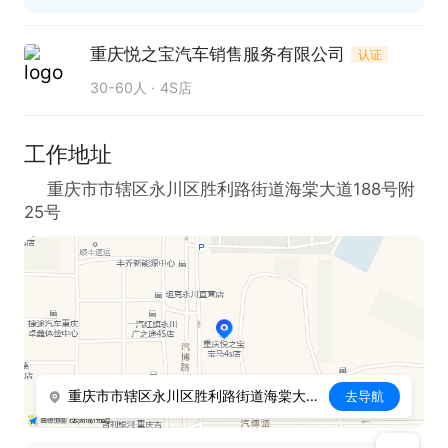
重庆悦之宝汽车销售服务有限公司
认证
30-60人
4S店
工作地址
重庆市市辖区永川区胜利路街道海棠大道188号附
25号
重庆市市辖区永川区胜利路街道海棠大道188号附25号
去导航