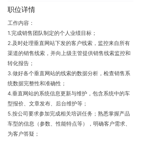
职位详情
工作内容：

1.完成销售团队制定的个人业绩目标；

2.及时处理垂直网站下发的客户线索，监控来自所有
渠道的销售线索，并向上级主管提供销售线索监控和
转化报告；

3.做好各个垂直网站的线索的数据分析，检查销售系
统数据完整性和准确性；

4.垂直网站的系统信息更新与维护，包含系统中的车
型报价、文章发布、后台维护等；

5.按公司要求参加完成相关培训任务；熟悉掌握产品
车型的信息（参数、性能特点等），明确客户需求、
为客户答疑；
