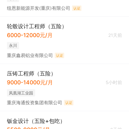
纽恩新能源开发(重庆)有限公司
认证
轮毂设计工程师（五险）
6000-12000元/月
21天前
永川
重庆鑫易铝业有限公司
认证
压铸工程师（五险）
9000-14000元/月
5小时前
凤凰湖工业园
重庆海通投资集团有限公司
认证
钣金设计（五险+包吃）