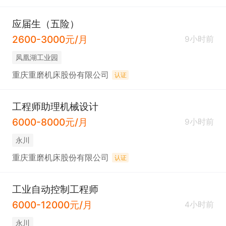
应届生（五险）
2600-3000元/月
9小时前
凤凰湖工业园
重庆重磨机床股份有限公司
认证
工程师助理机械设计
6000-8000元/月
9小时前
永川
重庆重磨机床股份有限公司
认证
工业自动控制工程师
6000-12000元/月
4小时前
永川