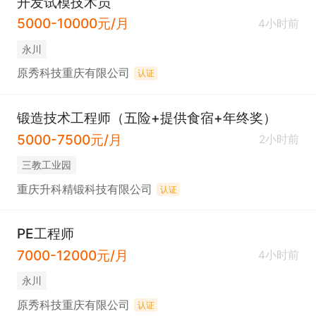
开发试模技术员
5000-10000元/月
4小时前
永川
原秀科技重庆有限公司
认证
锻造技术工程师（五险+提供食宿+年终奖）
5000-7500元/月
2小时前
三教工业园
重庆升科精锻科技有限公司
认证
PE工程师
7000-12000元/月
4小时前
永川
原秀科技重庆有限公司
认证