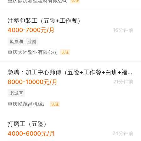
重庆鼎沅新型建材有限公司
认证
注塑包装工（五险+工作餐）
4000-7000元/月
16分钟前
凤凰湖工业园
重庆大环塑业有限公司
认证
急聘：加工中心师傅（五险+工作餐+白班+福利待遇好）
8000-10000元/月
21分钟前
老城区
重庆泓茂昌机械厂
认证
打磨工（五险）
4000-6000元/月
24分钟前