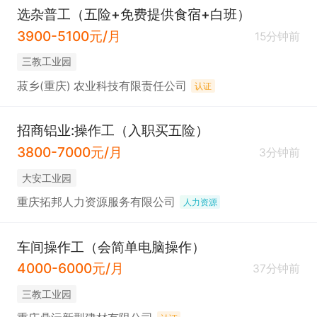
选杂普工（五险+免费提供食宿+白班）
3900-5100元/月
15分钟前
三教工业园
菽乡(重庆) 农业科技有限责任公司
认证
招商铝业:操作工（入职买五险）
3800-7000元/月
3分钟前
大安工业园
重庆拓邦人力资源服务有限公司
人力资源
车间操作工（会简单电脑操作）
4000-6000元/月
37分钟前
三教工业园