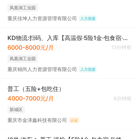
凤凰湖工业园
重庆佳坤人力资源管理有限公司
人力资源
KD物流:扫码、入库【高温假·5险1金·包食宿·厂车接送】
6000-8000元/月
13分钟前
凤凰湖工业园
重庆锦尚人力资源管理有限公司
人力资源
普工（五险+包吃住）
4000-7000元/月
8分钟前
新城区
重庆市金泽鑫科技有限公司
认证