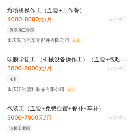
熔喷机操作工（五险+工作餐）
4000-8000元/月
19分钟前
凤凰湖工业园
重庆跃飞汽车零部件有限公司
认证
吹膜学徒工 （机械设备操作工）（五险+包吃住）急招
5000-8000元/月
10分钟前
永川
重庆江洪塑料制品有限公司
认证
包装工（五险+免费住宿+餐补+车补）
5000-7000元/月
16分钟前
港桥工业园