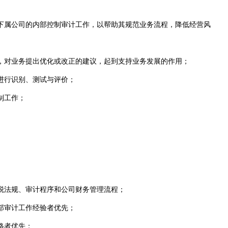
下属公司的内部控制审计工作，以帮助其规范业务流程，降低经营风
，对业务提出优化或改正的建议，起到支持业务发展的作用；
进行识别、测试与评价；
制工作；
财税法规、审计程序和公司财务管理流程；
部审计工作经验者优先；
格者优先；