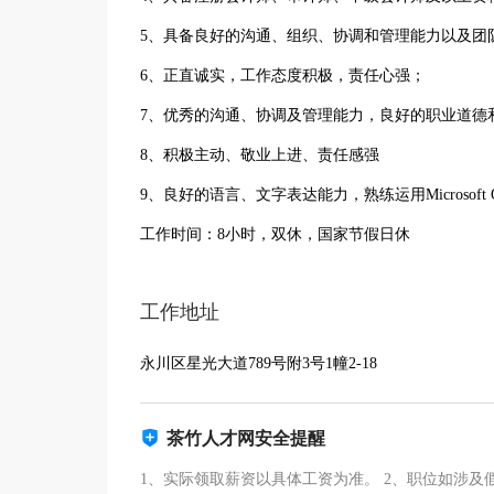
5、具备良好的沟通、组织、协调和管理能力以及团
6、正直诚实，工作态度积极，责任心强；
7、优秀的沟通、协调及管理能力，良好的职业道德
8、积极主动、敬业上进、责任感强
9、良好的语言、文字表达能力，熟练运用Microsoft O
工作时间：8小时，双休，国家节假日休
工作地址
永川区星光大道789号附3号1幢2-18
茶竹人才网安全提醒
1、实际领取薪资以具体工资为准。 2、职位如涉