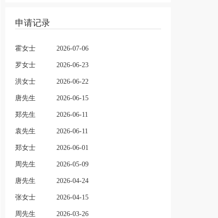
申请记录
霍女士
2026-07-06
罗女士
2026-06-23
洪女士
2026-06-22
唐先生
2026-06-15
郑先生
2026-06-11
袁先生
2026-06-11
郑女士
2026-06-01
周先生
2026-05-09
唐先生
2026-04-24
张女士
2026-04-15
周先生
2026-03-26