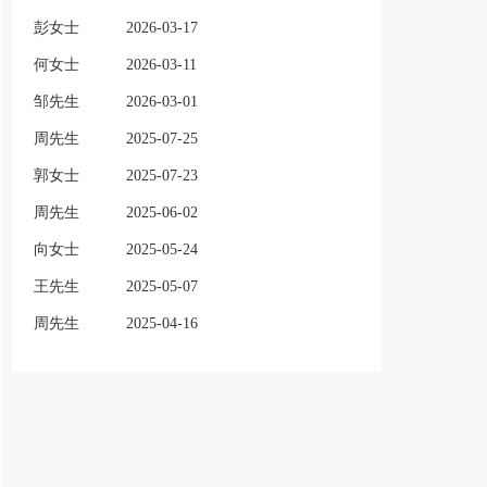
彭女士
2026-03-17
何女士
2026-03-11
邹先生
2026-03-01
周先生
2025-07-25
郭女士
2025-07-23
周先生
2025-06-02
向女士
2025-05-24
王先生
2025-05-07
周先生
2025-04-16