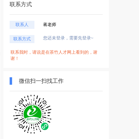
联系方式
联系人
蒋老师
您还未登录，需要先登录~
联系方式
联系我时，请说是在茶竹人才网上看到的，谢
谢！
微信扫一扫找工作