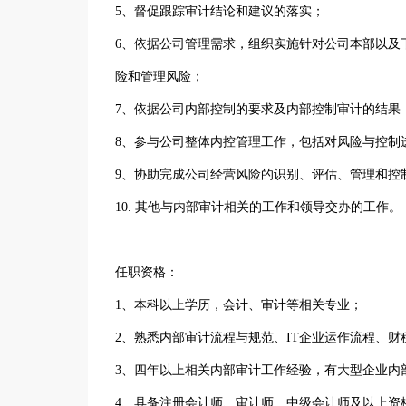
5、督促跟踪审计结论和建议的落实；
6、依据公司管理需求，组织实施针对公司本部以及
险和管理风险；
7、依据公司内部控制的要求及内部控制审计的结果
8、参与公司整体内控管理工作，包括对风险与控制
9、协助完成公司经营风险的识别、评估、管理和控
10. 其他与内部审计相关的工作和领导交办的工作。
任职资格：
1、本科以上学历，会计、审计等相关专业；
2、熟悉内部审计流程与规范、IT企业运作流程、
3、四年以上相关内部审计工作经验，有大型企业内
4、具备注册会计师、审计师、中级会计师及以上资