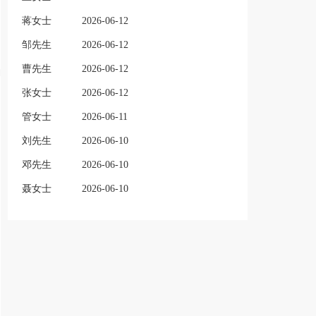
蒋女士
2026-06-12
邹先生
2026-06-12
曹先生
2026-06-12
张女士
2026-06-12
管女士
2026-06-11
刘先生
2026-06-10
邓先生
2026-06-10
聂女士
2026-06-10