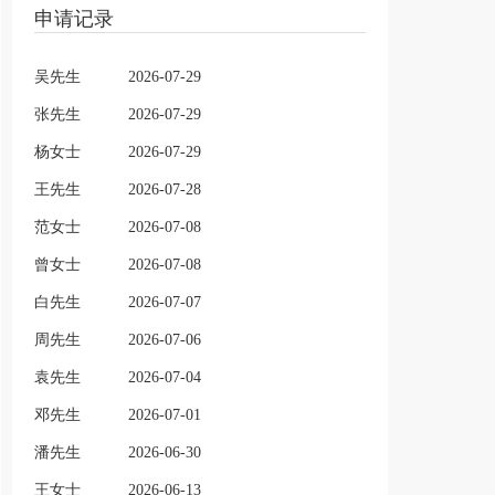
申请记录
吴先生
2026-07-29
张先生
2026-07-29
杨女士
2026-07-29
王先生
2026-07-28
范女士
2026-07-08
曾女士
2026-07-08
白先生
2026-07-07
周先生
2026-07-06
袁先生
2026-07-04
邓先生
2026-07-01
潘先生
2026-06-30
王女士
2026-06-13