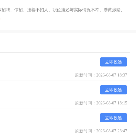
及假招聘、停招、挂着不招人、职位描述与实际情况不符、涉黄涉赌、
>
立即投递
刷新时间：2026-08-07 18:37
立即投递
刷新时间：2026-08-07 18:15
立即投递
刷新时间：2026-08-07 23:47