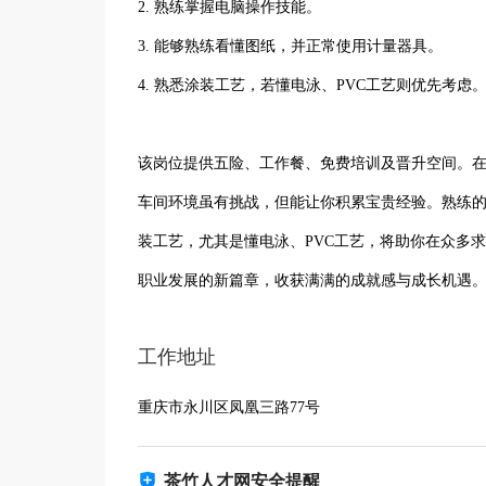
2. 熟练掌握电脑操作技能。
3. 能够熟练看懂图纸，并正常使用计量器具。
4. 熟悉涂装工艺，若懂电泳、PVC工艺则优先考虑
该岗位提供五险、工作餐、免费培训及晋升空间。
车间环境虽有挑战，但能让你积累宝贵经验。熟练
装工艺，尤其是懂电泳、PVC工艺，将助你在众多
职业发展的新篇章，收获满满的成就感与成长机遇
工作地址
重庆市永川区凤凰三路77号
茶竹人才网安全提醒