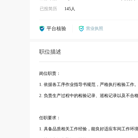
已投简历
145人
平台核验
营业执照
职位描述
岗位职责：
1. 依据各工序作业指导书规范，严格执行检验工作
2. 负责生产过程中的检验记录、巡检记录以及不合
任职要求：
1. 具备品质相关工作经验，能良好适应车间工作环