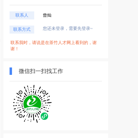
联系人
曾灿
您还未登录，需要先登录~
联系方式
联系我时，请说是在茶竹人才网上看到的，谢
谢！
微信扫一扫找工作