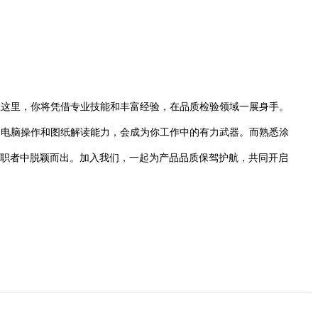
。
在这里，你将凭借专业技能和丰富经验，在品质检验领域一展身手。
的电脑操作和图纸解读能力，会成为你工作中的有力武器。而熟悉涂
求职者中脱颖而出。加入我们，一起为产品品质保驾护航，共同开启
。