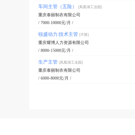
车间主管（五险）
[凤凰湖工业园]
重庆泰丽制衣有限公司
/ 7000-10000元/月 /
锐盛动力:技术主管
[不限]
重庆耀博人力资源有限公司
/ 8000-15000元/月 /
生产主管
[凤凰湖工业园]
重庆泰丽制衣有限公司
/ 6000-8000元/月 /