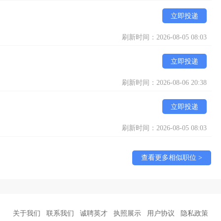
立即投递
刷新时间：2026-08-05 08:03
立即投递
刷新时间：2026-08-06 20:38
立即投递
刷新时间：2026-08-05 08:03
查看更多相似职位 >
关于我们
联系我们
诚聘英才
执照展示
用户协议
隐私政策