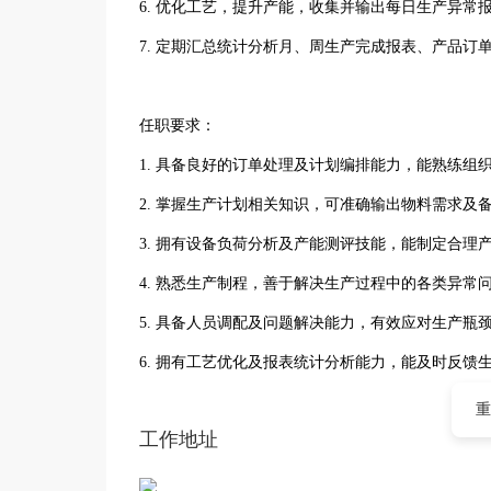
6. 优化工艺，提升产能，收集并输出每日生产异常
7. 定期汇总统计分析月、周生产完成报表、产品订
任职要求：
1. 具备良好的订单处理及计划编排能力，能熟练组
2. 掌握生产计划相关知识，可准确输出物料需求及
3. 拥有设备负荷分析及产能测评技能，能制定合理
4. 熟悉生产制程，善于解决生产过程中的各类异常
5. 具备人员调配及问题解决能力，有效应对生产瓶
6. 拥有工艺优化及报表统计分析能力，能及时反馈
重
工作地址