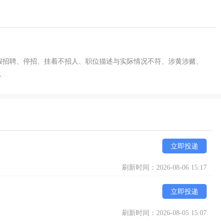
及假招聘、停招、挂着不招人、职位描述与实际情况不符、涉黄涉赌、
>
立即投递
刷新时间：2026-08-06 15:17
立即投递
刷新时间：2026-08-05 15:07