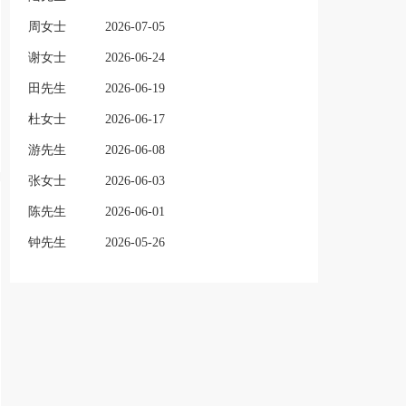
周女士
2026-07-05
谢女士
2026-06-24
田先生
2026-06-19
杜女士
2026-06-17
游先生
2026-06-08
张女士
2026-06-03
陈先生
2026-06-01
钟先生
2026-05-26