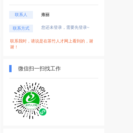
联系人
雍丽
您还未登录，需要先登录~
联系方式
联系我时，请说是在茶竹人才网上看到的，谢
谢！
微信扫一扫找工作