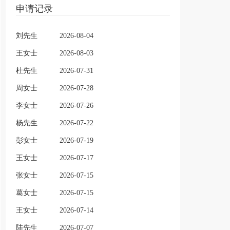
申请记录
刘先生
2026-08-04
王女士
2026-08-03
杜先生
2026-07-31
周女士
2026-07-28
李女士
2026-07-26
杨先生
2026-07-22
彭女士
2026-07-19
王女士
2026-07-17
张女士
2026-07-15
葛女士
2026-07-15
王女士
2026-07-14
陆先生
2026-07-07