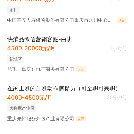
永川
中国平安人寿保险股份有限公司重庆市永川中心支公司
认证
快消品微信营销客服-白班
4500-20000元/月
1小时前
新城区
旭飞（重庆）电子商务有限公司
认证
在家上班的白班动作捕捉员（可全职可兼职）
4000-4500元/月
35分钟前
大数据产业园
重庆先特服务外包产业有限公司
认证