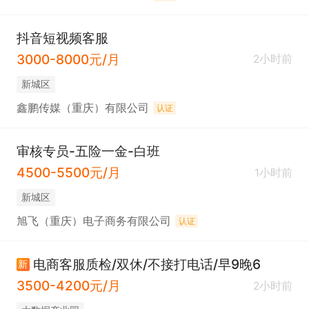
抖音短视频客服
3000-8000元/月
2小时前
新城区
鑫鹏传媒（重庆）有限公司
认证
审核专员-五险一金-白班
4500-5500元/月
1小时前
新城区
旭飞（重庆）电子商务有限公司
认证
电商客服质检/双休/不接打电话/早9晚6
新
3500-4200元/月
2小时前