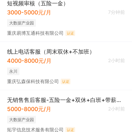
短视频审核（五险一金）
3000-5000元/月
7分钟前
大数据产业园
重庆易博互通科技有限公司
认证
线上电话客服（周末双休+不加班）
4000-8000元/月
2小时前
永川
重庆弘森保科技有限公司
认证
无销售售后客服-五险一金+双休+白班+带薪培训
5000-8000元/月
2小时前
大数据产业园
拓宇信息技术服务有限公司
认证