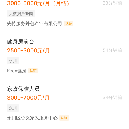
3000-5000元/月（月结）
33分钟前
大数据产业园
先特服务外包产业有限公司
认证
健身房前台
2500-3000元/月
54分钟前
永川
Keen健身
认证
家政保洁人员
3000-7000元/月
34分钟前
永川
永川区心义家政服务中心
认证