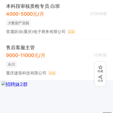
本科段审核质检专员 白班
4000-5000元/月
57分钟前
大数据产业园
荃晟跃动(重庆)电子商务有限公司
认证
售后客服主管
9000-11000元/月
1小时前
永川
收藏
重庆捷策科技有限公司
认证
分享