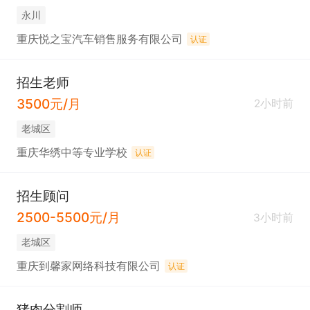
永川
重庆悦之宝汽车销售服务有限公司
认证
招生老师
3500元/月
2小时前
老城区
重庆华绣中等专业学校
认证
招生顾问
2500-5500元/月
3小时前
老城区
重庆到馨家网络科技有限公司
认证
猪肉分割师