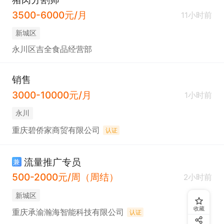
3500-6000元/月
11小时前
新城区
永川区吉全食品经营部
销售
3000-10000元/月
1小时前
永川
重庆碧侨家商贸有限公司
认证
流量推广专员
兼
500-2000元/周（周结）
2小时前
新城区
收藏
重庆承渝瀚海智能科技有限公司
认证