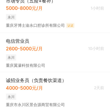
市场专员（五险+餐补）
5000-8000元/月
1小时前
永川
重庆牙博士渝永口腔诊所有限公司
认证
电信营业员
2600-5000元/月
10小时前
永川
重庆翼濠科技有限公司
诚招业务员（负责餐饮渠道）
4000-5000元/月
2天前
永川
重庆市永川区景合源商贸有限公司