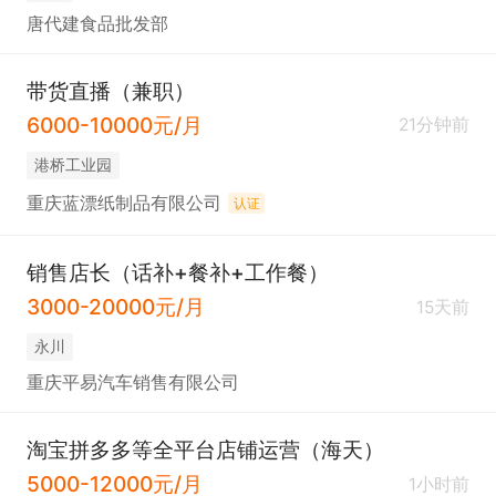
唐代建食品批发部
带货直播（兼职）
6000-10000元/月
21分钟前
港桥工业园
重庆蓝漂纸制品有限公司
认证
销售店长（话补+餐补+工作餐）
3000-20000元/月
15天前
永川
重庆平易汽车销售有限公司
淘宝拼多多等全平台店铺运营（海天）
5000-12000元/月
1小时前