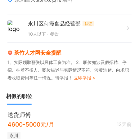
永川区何霞食品经营部
认证
10人以下
餐饮
茶竹人才网安全提醒
1、实际领取薪资以具体工资为准。 2、职位如涉及假招聘、停
招、挂着不招人、职位描述与实际情况不符、涉黄涉赌、向求职
者收取费用等任一情况。请举报！
立即举报 >
相似的职位
送货师傅
4600-5000元/月
12天前
永川