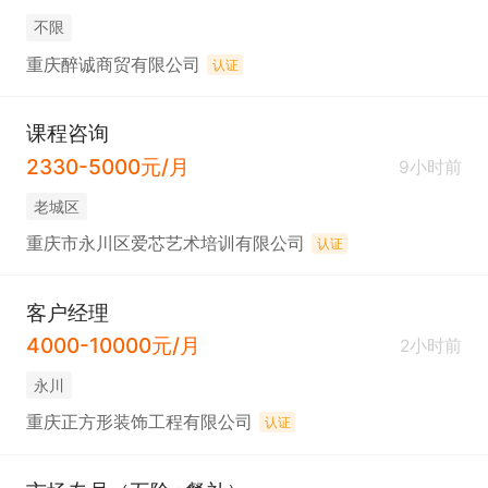
不限
重庆醉诚商贸有限公司
认证
课程咨询
2330-5000元/月
9小时前
老城区
重庆市永川区爱芯艺术培训有限公司
认证
客户经理
4000-10000元/月
2小时前
永川
重庆正方形装饰工程有限公司
认证