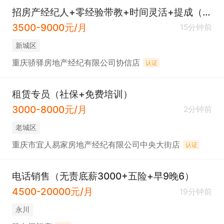
招房产经纪人+零经验带教+时间灵活+提成（社保）
3500-9000元/月
15分钟前
新城区
重庆骄驿房地产经纪有限公司协信店
认证
租赁专员（社保+免费培训）
3000-8000元/月
2分钟前
老城区
重庆市宜人易家房地产经纪有限公司中央大街店
认证
电话销售（无责底薪3000+五险+早9晚6）
4500-20000元/月
19分钟前
永川