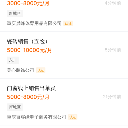
3000-8000元/月
4分钟前
新城区
重庆晨峰体育用品有限公司
认证
瓷砖销售（五险）
5000-10000元/月
5分钟前
永川
美心装饰公司
认证
门窗线上销售出单员
5000-8000元/月
21分钟前
新城区
重庆百客缘电子商务有限公司
认证