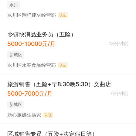
永川
永川区翔柠建材经营部
认证
乡镇快消品业务员（五险）
5000-10000元/月
18分钟前
新城区
永川区永春食品经营部
认证
旅游销售（五险+早8:30晚5:30）文曲店
5000-7000元/月
6分钟前
新城区
新心旅媒生活家
认证
区域销售专员（五险+法定假日等）