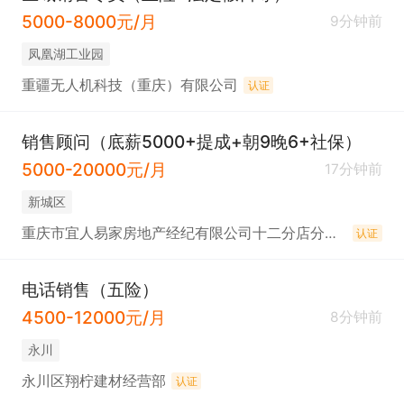
5000-8000元/月
9分钟前
凤凰湖工业园
重疆无人机科技（重庆）有限公司
认证
销售顾问（底薪5000+提成+朝9晚6+社保）
5000-20000元/月
17分钟前
新城区
重庆市宜人易家房地产经纪有限公司十二分店分公司
认证
电话销售（五险）
4500-12000元/月
8分钟前
永川
永川区翔柠建材经营部
认证