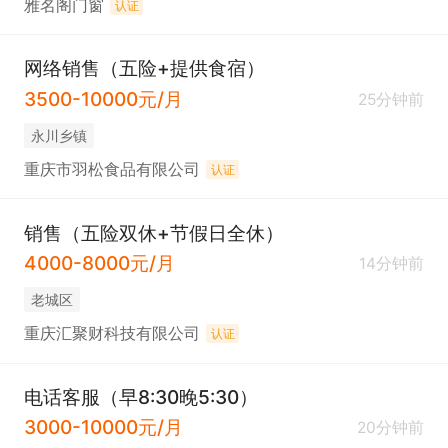
雅名阁门窗
认证
网络销售（五险+提供食宿）
3500-10000元/月
25分钟前
永川乡镇
重庆市羽松食品有限公司
认证
销售（五险双休+节假日全休）
4000-8000元/月
14分钟前
老城区
重庆汇聚财科技有限公司
认证
电话客服（早8:30晚5:30）
3000-10000元/月
20分钟前