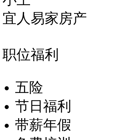
宜人易家房产
职位福利
五险
节日福利
带薪年假