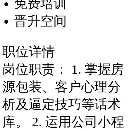
免费培训
晋升空间
职位详情
岗位职责： 1. 掌握房
源包装、客户心理分
析及逼定技巧等话术
库。 2. 运用公司小程