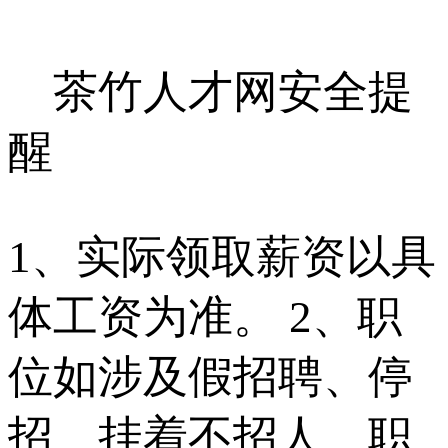
茶竹人才网安全提
醒
1、实际领取薪资以具
体工资为准。 2、职
位如涉及假招聘、停
招、挂着不招人、职