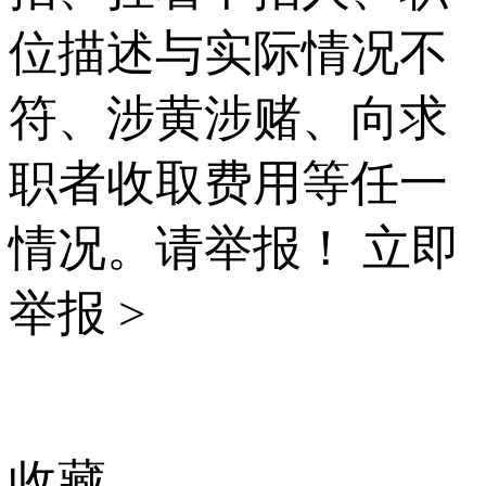
位描述与实际情况不
符、涉黄涉赌、向求
职者收取费用等任一
情况。请举报！
立即
举报 >
收藏