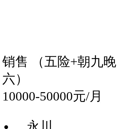
销售 （五险+朝九晚
六）
10000-50000元/月
永川