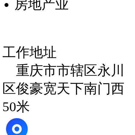
房地产业
工作地址
重庆市市辖区永川
区俊豪宽天下南门西
50米