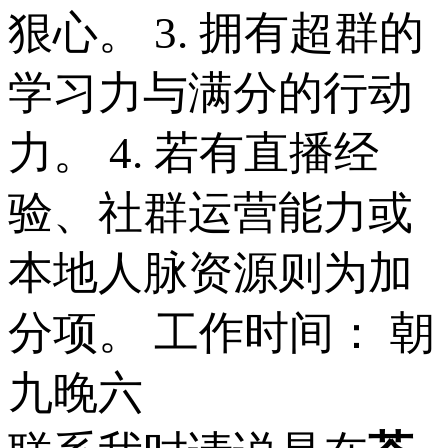
狠心。 3. 拥有超群的
学习力与满分的行动
力。 4. 若有直播经
验、社群运营能力或
本地人脉资源则为加
分项。 工作时间： 朝
九晚六