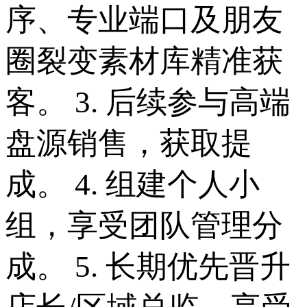
序、专业端口及朋友
圈裂变素材库精准获
客。 3. 后续参与高端
盘源销售，获取提
成。 4. 组建个人小
组，享受团队管理分
成。 5. 长期优先晋升