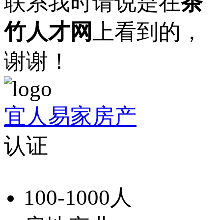
联系我时请说是在
茶
竹人才网
上看到的，
谢谢！
宜人易家房产
认证
100-1000人