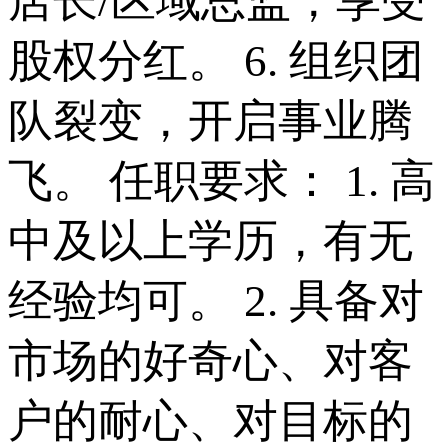
店长/区域总监，享受
股权分红。 6. 组织团
队裂变，开启事业腾
飞。 任职要求： 1. 高
中及以上学历，有无
经验均可。 2. 具备对
市场的好奇心、对客
户的耐心、对目标的