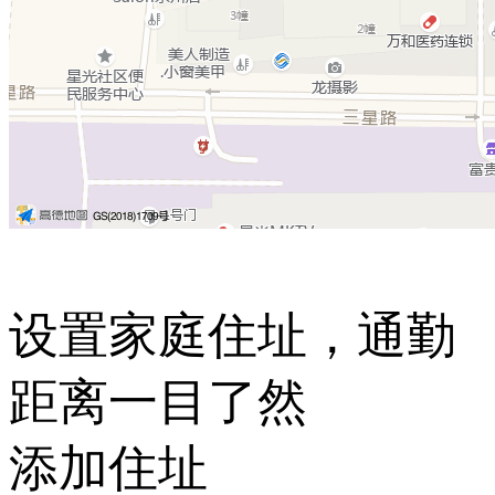
设置家庭住址，通勤
距离一目了然
添加住址