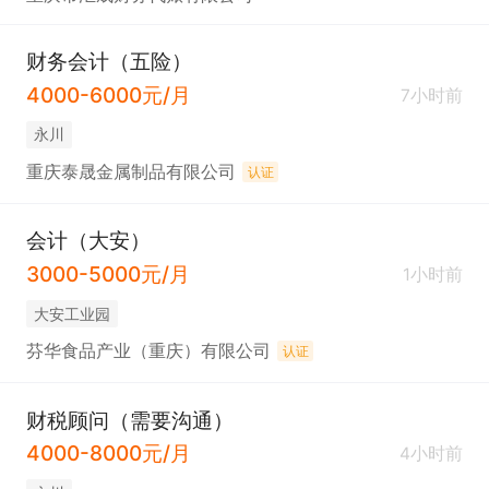
财务会计（五险）
4000-6000元/月
7小时前
永川
重庆泰晟金属制品有限公司
认证
会计（大安）
3000-5000元/月
1小时前
大安工业园
芬华食品产业（重庆）有限公司
认证
财税顾问（需要沟通）
4000-8000元/月
4小时前