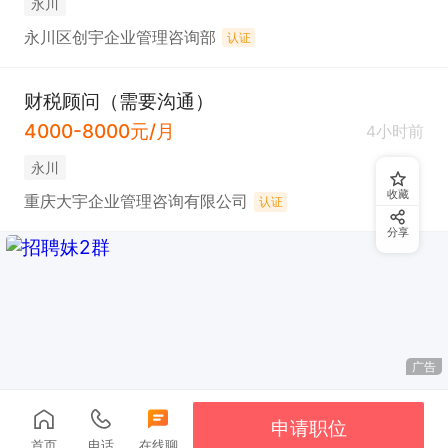
永川
永川区创宇企业管理咨询部
认证
财税顾问（需要沟通）
4000-8000元/月
4小时前
永川
收藏
重庆大宇企业管理咨询有限公司
认证
分享
广告
申请职位
首页
电话
在线聊