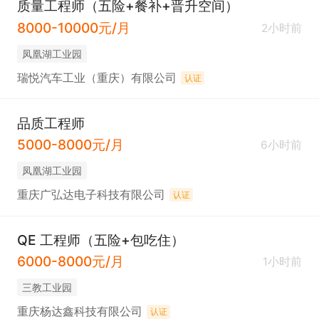
质量工程师（五险+餐补+晋升空间）
8000-10000元/月
2小时前
凤凰湖工业园
瑞悦汽车工业（重庆）有限公司
认证
品质工程师
5000-8000元/月
6小时前
凤凰湖工业园
重庆广弘达电子科技有限公司
认证
QE 工程师（五险+包吃住）
6000-8000元/月
1小时前
三教工业园
重庆杨达鑫科技有限公司
认证