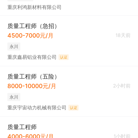
重庆利鸿新材料有限公司
质量工程师（急招）
4500-7000元/月
18天前
永川
重庆鑫易铝业有限公司
认证
质量工程师（五险）
8000-10000元/月
2小时前
永川
重庆宇宙动力机械有限公司
认证
质量工程师
4000-6000元/月
1小时前