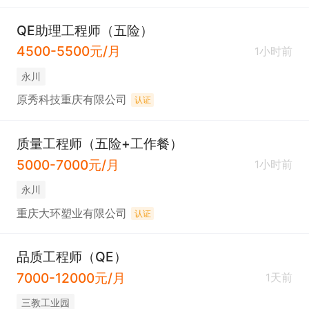
QE助理工程师（五险）
4500-5500元/月
1小时前
永川
原秀科技重庆有限公司
认证
质量工程师（五险+工作餐）
5000-7000元/月
1小时前
永川
重庆大环塑业有限公司
认证
品质工程师（QE）
7000-12000元/月
1天前
三教工业园