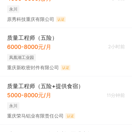
永川
原秀科技重庆有限公司
认证
质量工程师（五险）
6000-8000元/月
2小时前
凤凰湖工业园
重庆新欧密封件有限公司
认证
质量工程师（五险+提供食宿）
5000-8000元/月
11分钟前
永川
重庆荣马铝业有限责任公司
认证