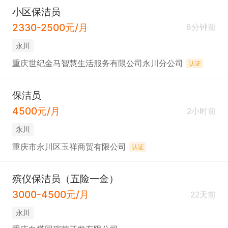
小区保洁员
2330-2500元/月
8分钟前
永川
重庆世纪金马智慧生活服务有限公司永川分公司
认证
保洁员
4500元/月
2小时前
永川
重庆市永川区玉祥商贸有限公司
认证
殡仪保洁员（五险一金）
3000-4500元/月
22天前
永川