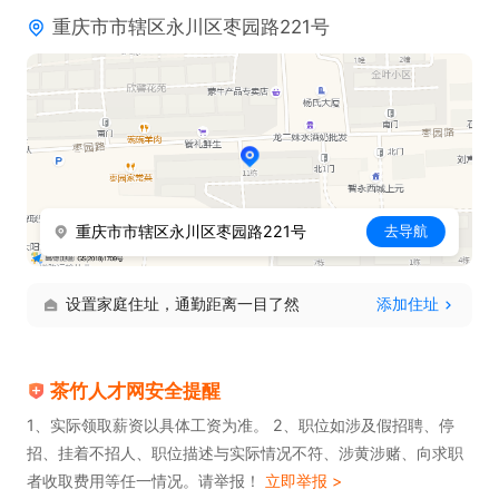
重庆市市辖区永川区枣园路221号
重庆市市辖区永川区枣园路221号
去导航
设置家庭住址，通勤距离一目了然
添加住址
茶竹人才网安全提醒
1、实际领取薪资以具体工资为准。 2、职位如涉及假招聘、停
招、挂着不招人、职位描述与实际情况不符、涉黄涉赌、向求职
者收取费用等任一情况。请举报！
立即举报 >