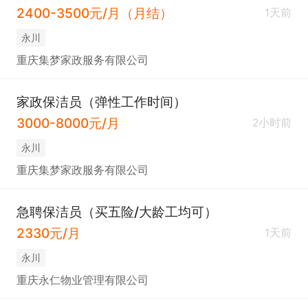
2400-3500元/月（月结）
1天前
永川
重庆集梦家政服务有限公司
家政保洁员（弹性工作时间）
3000-8000元/月
2小时前
永川
重庆集梦家政服务有限公司
急聘保洁员（买五险/大龄工均可）
2330元/月
1天前
永川
重庆永仁物业管理有限公司