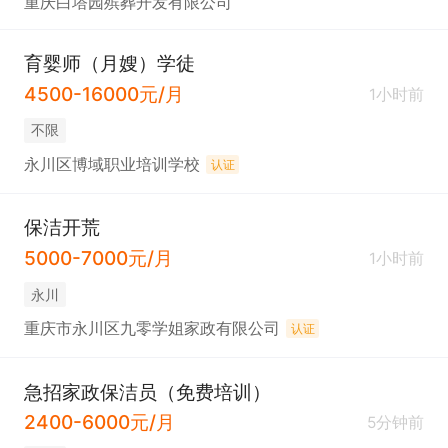
重庆白塔园殡葬开发有限公司
育婴师（月嫂）学徒
4500-16000元/月
1小时前
不限
永川区博域职业培训学校
认证
保洁开荒
5000-7000元/月
1小时前
永川
重庆市永川区九零学姐家政有限公司
认证
急招家政保洁员（免费培训）
2400-6000元/月
5分钟前