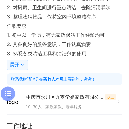
2. 对厨房、卫生间进行重点清洁，去除污渍异味

3. 整理收纳物品，保持室内环境整洁有序

任职要求

1. 初中以上学历，有无家政保洁工作经验均可

2. 具备良好的服务意识，工作认真负责

3. 熟悉各类清洁工具和清洁剂的使用
展开
联系我时请说是在
茶竹人才网
上看到的，谢谢！
重庆市永川区九零学姐家政有限公司
认证
10-30人
家政家教、老年服务
工作地址