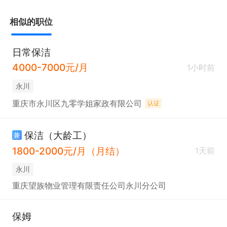
相似的职位
日常保洁
4000-7000元/月
1小时前
永川
重庆市永川区九零学姐家政有限公司
认证
保洁（大龄工）
兼
1800-2000元/月（月结）
1天前
永川
重庆望族物业管理有限责任公司永川分公司
保姆