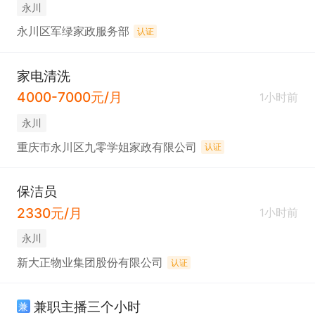
永川
永川区军绿家政服务部
认证
家电清洗
4000-7000元/月
1小时前
永川
重庆市永川区九零学姐家政有限公司
认证
保洁员
2330元/月
1小时前
永川
新大正物业集团股份有限公司
认证
兼职主播三个小时
兼