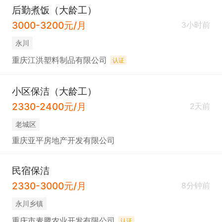
后勤煮饭（大龄工）
3000-3200元/月
3小时前
永川
重庆江洪塑料制品有限公司
认证
小区保洁（大龄工）
2330-2400元/月
2天前
老城区
重庆亚平房地产开发有限公司
民宿保洁
2330-3000元/月
8分钟前
永川乡镇
重庆市麦腾农业开发有限公司
认证