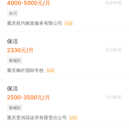
4000-5000元/月
8分钟前
永川
重庆苑均家政服务有限公司
认证
保洁
2330元/月
2小时前
新城区
重庆枫叶国际学校
认证
保洁
2500-3500元/月
2小时前
新城区
重庆昱润花诊所有限责任公司
认证