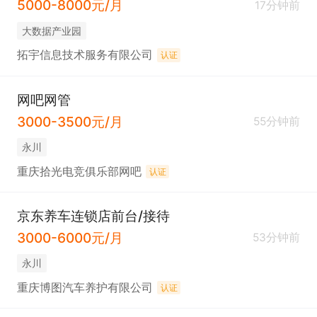
5000-8000元/月
17分钟前
大数据产业园
拓宇信息技术服务有限公司
认证
网吧网管
3000-3500元/月
55分钟前
永川
重庆拾光电竞俱乐部网吧
认证
京东养车连锁店前台/接待
3000-6000元/月
53分钟前
永川
重庆博图汽车养护有限公司
认证