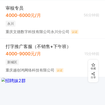
审核专员
4000-6000元/月
56分钟前
永川
重庆文德数字科技有限公司永川分公司
认证
打字推广客服（不销售+下午班）
4000-9000元/月
15分钟前
新城区
收藏
重庆越创鸿网络科技有限公司
认证
分享