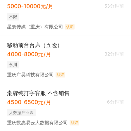
5000-10000元/月
53分钟前
不限
星寰传媒（重庆）有限公司
认证
移动前台台席（五险）
4000-8000元/月
32分钟前
永川
重庆广昊科技有限公司
认证
潮牌纯打字客服 不含销售
4500-6500元/月
6分钟前
大数据产业园
重庆数惠易云大数据有限公司
认证