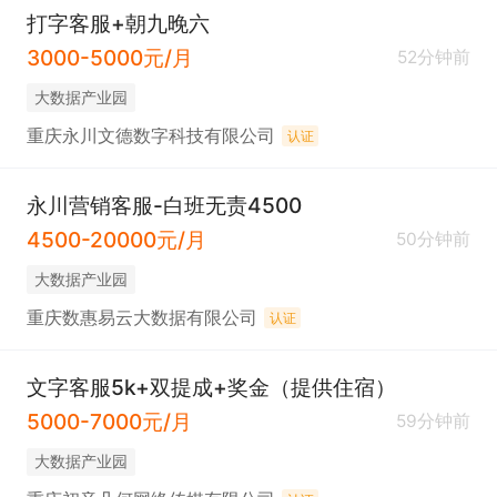
打字客服+朝九晚六
3000-5000元/月
52分钟前
大数据产业园
重庆永川文德数字科技有限公司
认证
永川营销客服-白班无责4500
4500-20000元/月
50分钟前
大数据产业园
重庆数惠易云大数据有限公司
认证
文字客服5k+双提成+奖金（提供住宿）
5000-7000元/月
59分钟前
大数据产业园