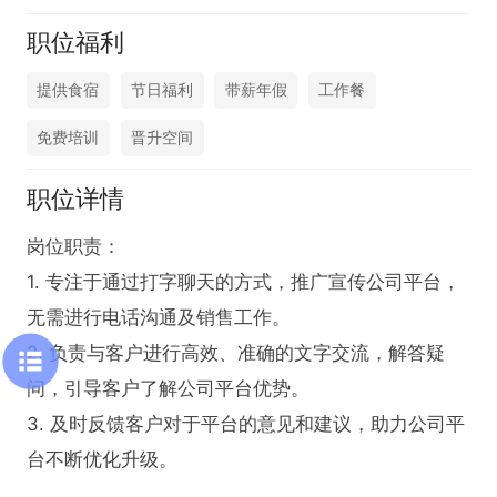
职位福利
提供食宿
节日福利
带薪年假
工作餐
免费培训
晋升空间
职位详情
岗位职责：

1. 专注于通过打字聊天的方式，推广宣传公司平台，
无需进行电话沟通及销售工作。

2. 负责与客户进行高效、准确的文字交流，解答疑
问，引导客户了解公司平台优势。

3. 及时反馈客户对于平台的意见和建议，助力公司平
台不断优化升级。
