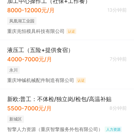
加工中心操作工（社保+工作餐）
8000-12000元/月
13分钟前
凤凰湖工业园
重庆兆恒模具科技有限公司
认证
液压工（五险+提供食宿）
4000-7000元/月
7分钟前
永川
重庆坤铖机械配件制造有限公司
认证
新欧:普工：不体检/独立岗/检包/高温补贴
5500-7000元/月
8分钟前
新城区
智擎人力资源（重庆智擎服务外包有限公司）
人力资源