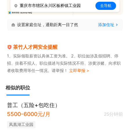
重庆市市辖区永川区板桥镇工业园
去导航
设置家庭住址，通勤距离一目了然
添加住址
茶竹人才网安全提醒
1、实际领取薪资以具体工资为准。 2、职位如涉及假招聘、停
招、挂着不招人、职位描述与实际情况不符、涉黄涉赌、向求职
者收取费用等任一情况。请举报！
立即举报 >
相似的职位
普工（五险+包吃住）
5500-6000元/月
25分钟前
凤凰湖工业园