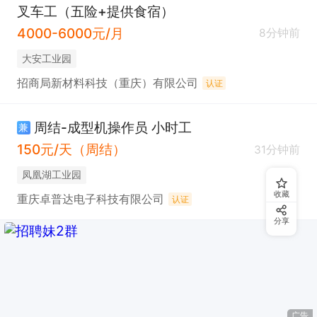
叉车工（五险+提供食宿）
4000-6000元/月
8分钟前
大安工业园
招商局新材料科技（重庆）有限公司
认证
周结-成型机操作员 小时工
兼
150元/天（周结）
31分钟前
凤凰湖工业园
收藏
重庆卓普达电子科技有限公司
认证
分享
广告