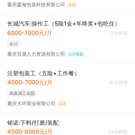
重庆森海包装科技有限公司
认证
长城汽车:操作工（5险1金+年终奖+包吃住）
6000-7000元/月
5分钟前
永川
重庆百晟人力资源有限公司
人力资源
注塑包装工（五险+工作餐）
4000-7000元/月
18分钟前
凤凰湖工业园
重庆大环塑业有限公司
认证
铭诺:下料/打磨/装配
4500-6000元/月
23分钟前