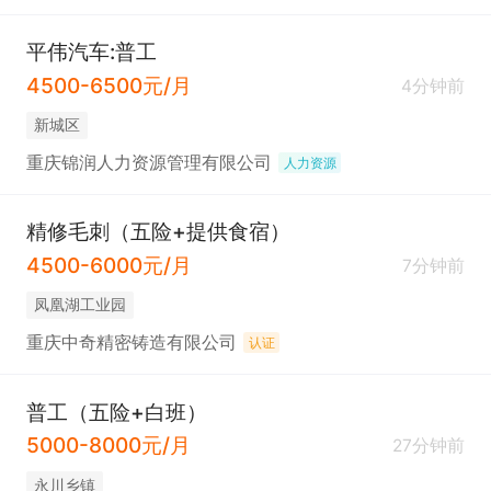
平伟汽车:普工
4500-6500元/月
4分钟前
新城区
重庆锦润人力资源管理有限公司
人力资源
精修毛刺（五险+提供食宿）
4500-6000元/月
7分钟前
凤凰湖工业园
重庆中奇精密铸造有限公司
认证
普工（五险+白班）
5000-8000元/月
27分钟前
永川乡镇