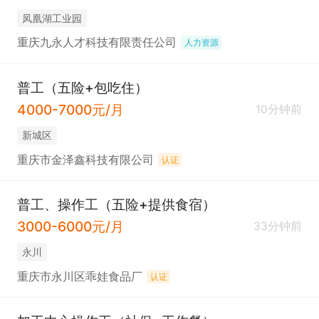
凤凰湖工业园
重庆九永人才科技有限责任公司
人力资源
普工（五险+包吃住）
4000-7000元/月
10分钟前
新城区
重庆市金泽鑫科技有限公司
认证
普工、操作工（五险+提供食宿）
3000-6000元/月
33分钟前
永川
重庆市永川区乖娃食品厂
认证