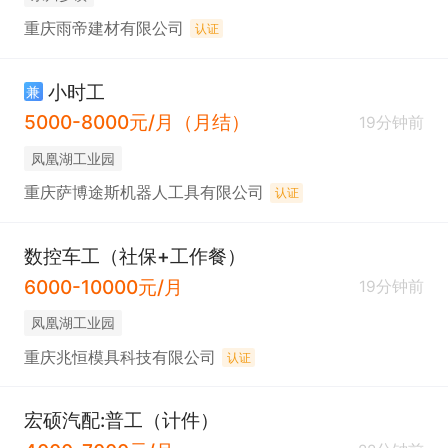
重庆雨帝建材有限公司
认证
小时工
兼
5000-8000元/月（月结）
19分钟前
凤凰湖工业园
重庆萨博途斯机器人工具有限公司
认证
数控车工（社保+工作餐）
6000-10000元/月
19分钟前
凤凰湖工业园
重庆兆恒模具科技有限公司
认证
宏硕汽配:普工（计件）