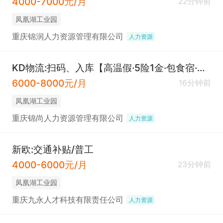
4000-7000元/月
22分钟前
凤凰湖工业园
重庆锦润人力资源管理有限公司
人力资源
KD物流:扫码、入库【高温假·5险1金·包食宿·厂车接送】
6000-8000元/月
16分钟前
凤凰湖工业园
重庆锦尚人力资源管理有限公司
人力资源
新欧:交通补贴/普工
4000-6000元/月
23分钟前
凤凰湖工业园
重庆九永人才科技有限责任公司
人力资源