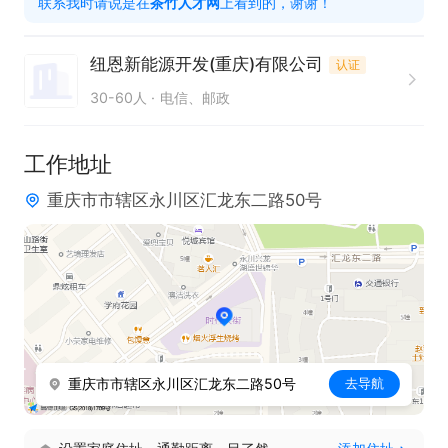
联系我时请说是在
茶竹人才网
上看到的，谢谢！
纽恩新能源开发(重庆)有限公司
认证
30-60人
电信、邮政
工作地址
重庆市市辖区永川区汇龙东二路50号
重庆市市辖区永川区汇龙东二路50号
去导航