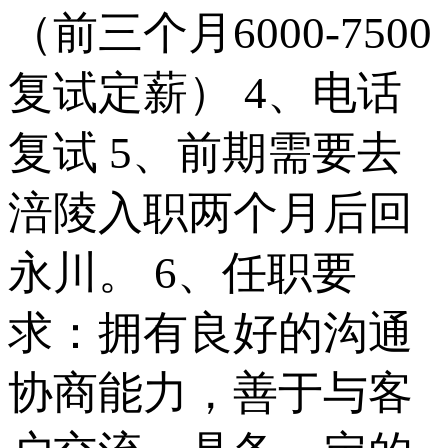
（前三个月6000-7500
复试定薪） 4、电话
复试 5、前期需要去
涪陵入职两个月后回
永川。 6、任职要
求：拥有良好的沟通
协商能力，善于与客