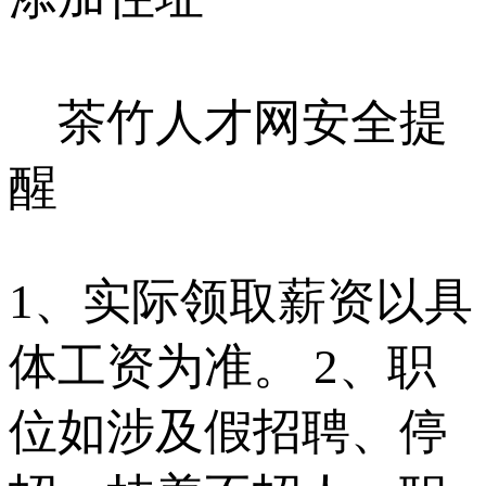
茶竹人才网安全提
醒
1、实际领取薪资以具
体工资为准。 2、职
位如涉及假招聘、停