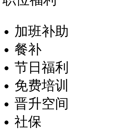
加班补助
餐补
节日福利
免费培训
晋升空间
社保