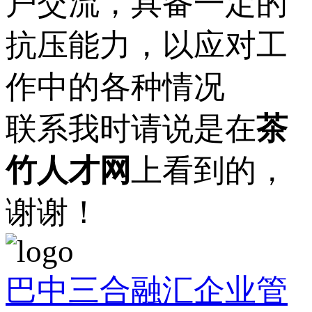
户交流，具备一定的
抗压能力，以应对工
作中的各种情况
联系我时请说是在
茶
竹人才网
上看到的，
谢谢！
巴中三合融汇企业管