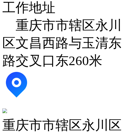
工作地址
重庆市市辖区永川
区文昌西路与玉清东
路交叉口东260米
重庆市市辖区永川区