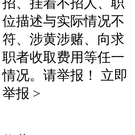
招、挂着不招人、职
位描述与实际情况不
符、涉黄涉赌、向求
职者收取费用等任一
情况。请举报！
立即
举报 >