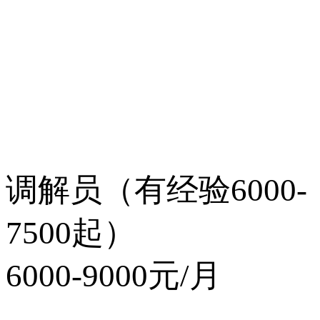
调解员（有经验6000-
7500起）
6000-9000元/月