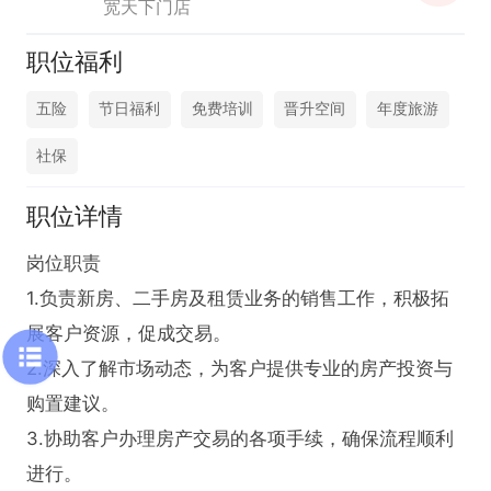
宽天下门店
职位福利
五险
节日福利
免费培训
晋升空间
年度旅游
社保
职位详情
岗位职责 

1.负责新房、二手房及租赁业务的销售工作，积极拓
展客户资源，促成交易。

2.深入了解市场动态，为客户提供专业的房产投资与
购置建议。

3.协助客户办理房产交易的各项手续，确保流程顺利
进行。
