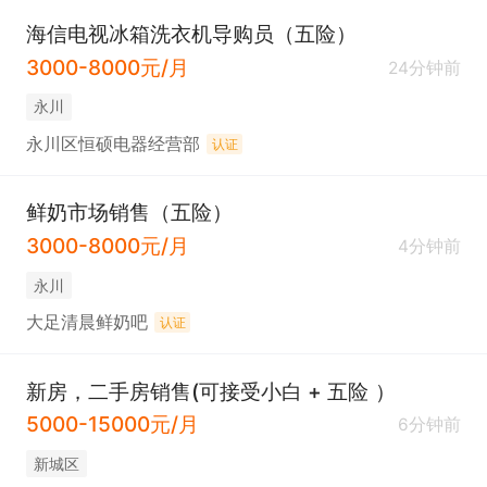
海信电视冰箱洗衣机导购员（五险）
3000-8000元/月
24分钟前
永川
永川区恒硕电器经营部
认证
鲜奶市场销售（五险）
3000-8000元/月
4分钟前
永川
大足清晨鲜奶吧
认证
新房，二手房销售(可接受小白 + 五险 ）
5000-15000元/月
6分钟前
新城区