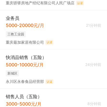
重庆骄驿房地产经纪有限公司人民广场店
认证
业务员
5000-20000元/月
21分钟前
三教工业园
重庆最加家居有限公司
认证
快消品销售（五险）
5000-10000元/月
24分钟前
新城区
永川区永春食品经营部
认证
销售人员（五险）
3000-5000元/月
8分钟前