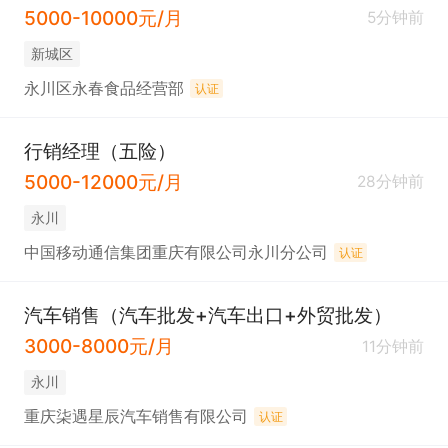
5000-10000元/月
5分钟前
新城区
永川区永春食品经营部
认证
行销经理（五险）
5000-12000元/月
28分钟前
永川
中国移动通信集团重庆有限公司永川分公司
认证
汽车销售（汽车批发+汽车出口+外贸批发）
3000-8000元/月
11分钟前
永川
重庆柒遇星辰汽车销售有限公司
认证