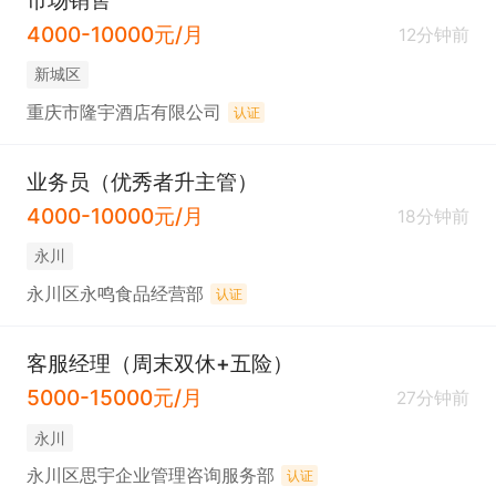
市场销售
4000-10000元/月
12分钟前
新城区
重庆市隆宇酒店有限公司
认证
业务员（优秀者升主管）
4000-10000元/月
18分钟前
永川
永川区永鸣食品经营部
认证
客服经理（周末双休+五险）
5000-15000元/月
27分钟前
永川
永川区思宇企业管理咨询服务部
认证