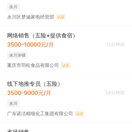
永川
永川区梦涵家电经营部
认证
网络销售（五险+提供食宿）
3500-10000元/月
12分钟前
永川乡镇
重庆市羽松食品有限公司
认证
线下地推专员（五险）
3500-9000元/月
24分钟前
永川
广东诺洁精细化工集团有限公司
认证