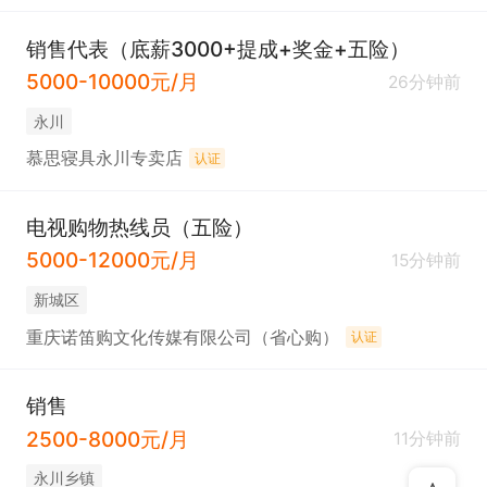
销售代表（底薪3000+提成+奖金+五险）
5000-10000元/月
26分钟前
永川
慕思寝具永川专卖店
认证
电视购物热线员（五险）
5000-12000元/月
15分钟前
新城区
重庆诺笛购文化传媒有限公司（省心购）
认证
销售
2500-8000元/月
11分钟前
永川乡镇