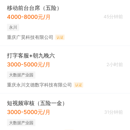
移动前台台席（五险）
4000-8000元/月
45分钟前
永川
重庆广昊科技有限公司
认证
打字客服+朝九晚六
3000-5000元/月
2小时前
大数据产业园
重庆永川文德数字科技有限公司
认证
短视频审核（五险一金）
3000-5000元/月
31分钟前
大数据产业园