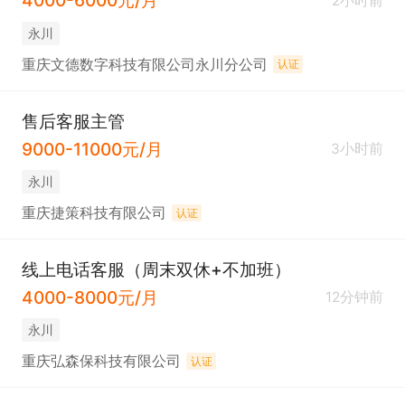
4000-6000元/月
2小时前
永川
重庆文德数字科技有限公司永川分公司
认证
售后客服主管
9000-11000元/月
3小时前
永川
重庆捷策科技有限公司
认证
线上电话客服（周末双休+不加班）
4000-8000元/月
12分钟前
永川
重庆弘森保科技有限公司
认证