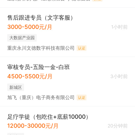
售后跟进专员（文字客服）
3000-5000元/月
1小时前
大数据产业园
重庆永川文德数字科技有限公司
认证
审核专员-五险一金-白班
4500-5500元/月
3小时前
新城区
旭飞（重庆）电子商务有限公司
认证
足疗学徒（包吃住+底薪10000）
12000-30000元/月
20分钟前