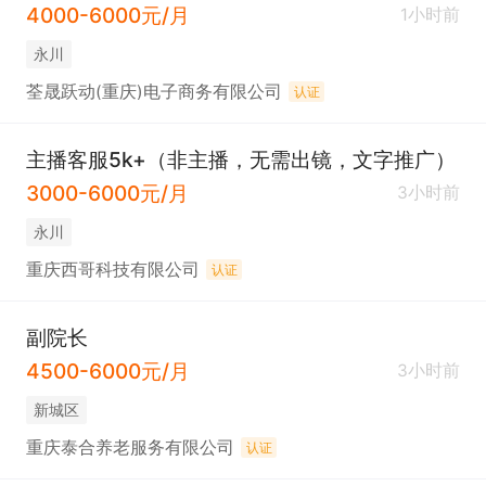
4000-6000元/月
1小时前
永川
荃晟跃动(重庆)电子商务有限公司
认证
主播客服5k+（非主播，无需出镜，文字推广）
3000-6000元/月
3小时前
永川
重庆西哥科技有限公司
认证
副院长
4500-6000元/月
3小时前
新城区
重庆泰合养老服务有限公司
认证