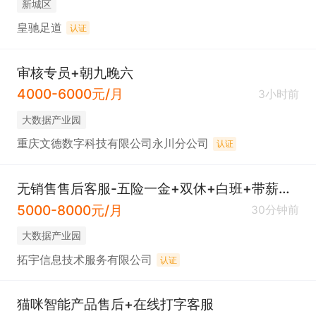
新城区
皇驰足道
认证
审核专员+朝九晚六
4000-6000元/月
3小时前
大数据产业园
重庆文德数字科技有限公司永川分公司
认证
无销售售后客服-五险一金+双休+白班+带薪培训
5000-8000元/月
30分钟前
大数据产业园
拓宇信息技术服务有限公司
认证
猫咪智能产品售后+在线打字客服