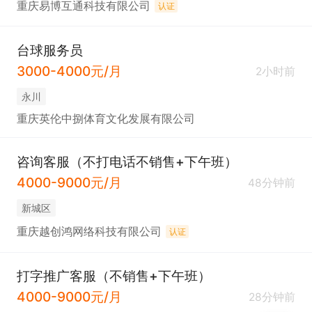
重庆易博互通科技有限公司
认证
台球服务员
3000-4000元/月
2小时前
永川
重庆英伦中捌体育文化发展有限公司
咨询客服（不打电话不销售+下午班）
4000-9000元/月
48分钟前
新城区
重庆越创鸿网络科技有限公司
认证
打字推广客服（不销售+下午班）
4000-9000元/月
28分钟前