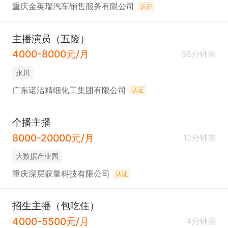
重庆金英瑞汽车销售服务有限公司
认证
主播演员（五险）
4000-8000元/月
56分钟前
永川
广东诺洁精细化工集团有限公司
认证
个播主播
8000-20000元/月
12分钟前
大数据产业园
重庆深层获量科技有限公司
认证
招生主播（包吃住）
4000-5500元/月
4分钟前