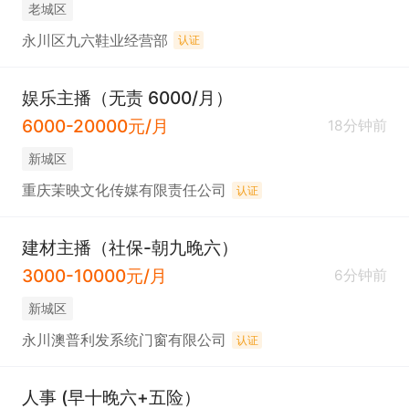
老城区
永川区九六鞋业经营部
认证
娱乐主播（无责 6000/月）
6000-20000元/月
18分钟前
新城区
重庆茉映文化传媒有限责任公司
认证
建材主播（社保-朝九晚六）
3000-10000元/月
6分钟前
新城区
永川澳普利发系统门窗有限公司
认证
人事 (早十晚六+五险）