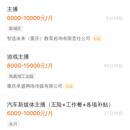
主播
6000-10000元/月
9分钟前
新城区
智选未来（重庆）教育咨询有限责任公司
认证
游戏主播
8000-15000元/月
46分钟前
凤凰湖工业园
重庆承盛网络传媒有限公司
认证
汽车新媒体主播（五险+工作餐+各项补贴）
6000-10000元/月
37分钟前
永川