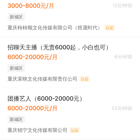
3000-8000元/月
12分钟前
新城区
重庆柿柿顺文化传媒有限公司（煜晟时代）
认证
招聊天主播（无责6000起，小白也可）
6000-20000元/月
6分钟前
新城区
重庆茉映文化传媒有限责任公司
认证
团播艺人（6000-20000元）
6000-20000元/月
53分钟前
新城区
重庆锦宁文化传媒有限公司
认证