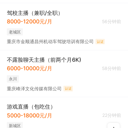
驾校主播（兼职/全职）
8000-12000元/月
56分钟前
老城区
重庆市金顺通昌州机动车驾驶培训有限公司
认证
不露脸聊天主播（前两个月6K)
6000-10000元/月
58分钟前
永川
重庆峰泽文化传媒有限公司
认证
游戏直播（包吃住）
5000-18000元/月
22分钟前
新城区