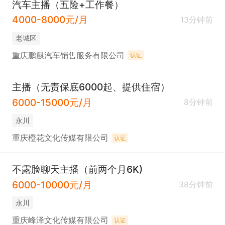
汽车主播（五险+工作餐）
4000-8000元/月
13分钟前
老城区
重庆鹏麒汽车销售服务有限公司
认证
主播（无责保底6000起、提供住宿）
6000-15000元/月
8分钟前
永川
重庆橙花文化传媒有限公司
认证
不露脸聊天主播（前两个月6K)
6000-10000元/月
38分钟前
永川
重庆峰泽文化传媒有限公司
认证