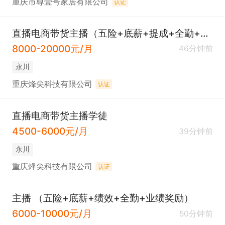
重庆市尊壹号家居有限公司
认证
直播电商带货主播（五险+底薪+提成+全勤+带薪年假）
8000-20000元/月
46分钟前
永川
重庆烽尖科技有限公司
认证
直播电商带货主播学徒
4500-6000元/月
39分钟前
永川
重庆烽尖科技有限公司
认证
主播 （五险+底薪+绩效+全勤+业绩奖励）
6000-10000元/月
50分钟前