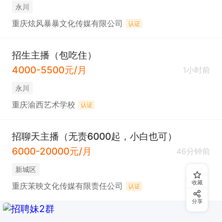
永川
重庆炫风暴暴文化传媒有限公司
认证
招生主播（包吃住）
4000-5500元/月
1小时前
永川
重庆渝西艺术学校
认证
招聊天主播（无责6000起，小白也可）
6000-20000元/月
46分钟前
新城区
收藏
重庆茉映文化传媒有限责任公司
认证
分享