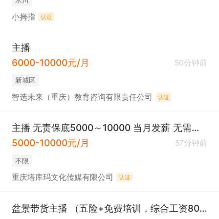
小拇指
认证
主播
6000-10000元/月
50分钟前
新城区
智选未来（重庆）教育咨询有限责任公司
认证
主播 无责保底5000～10000 当月发薪 无需经验
5000-10000元/月
57分钟前
不限
重庆塔库玛文化传媒有限公司
认证
盆景带货主播 （五险+免费培训，综合工资8000+）