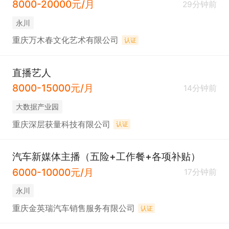
8000-20000元/月
29分钟前
永川
重庆万木春文化艺术有限公司
认证
直播艺人
8000-15000元/月
14分钟前
大数据产业园
重庆深层获量科技有限公司
认证
汽车新媒体主播（五险+工作餐+各项补贴）
6000-10000元/月
17分钟前
永川
重庆金英瑞汽车销售服务有限公司
认证