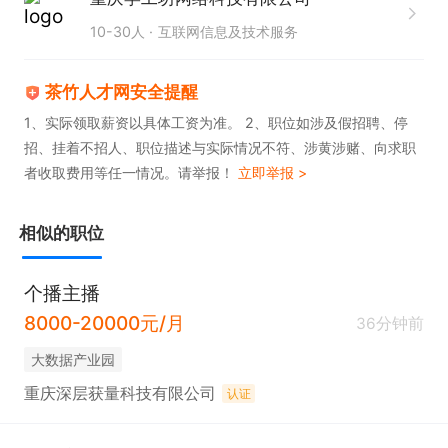
10-30人
互联网信息及技术服务
茶竹人才网安全提醒
1、实际领取薪资以具体工资为准。 2、职位如涉及假招聘、停
招、挂着不招人、职位描述与实际情况不符、涉黄涉赌、向求职
者收取费用等任一情况。请举报！
立即举报 >
相似的职位
个播主播
8000-20000元/月
36分钟前
大数据产业园
重庆深层获量科技有限公司
认证