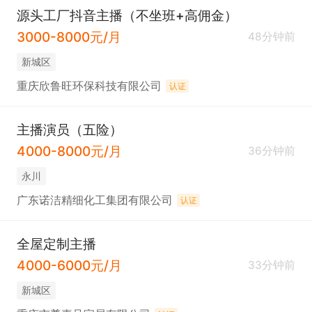
源头工厂抖音主播（不坐班+高佣金）
3000-8000元/月
48分钟前
新城区
重庆欣鲁旺环保科技有限公司
认证
主播演员（五险）
4000-8000元/月
36分钟前
永川
广东诺洁精细化工集团有限公司
认证
全屋定制主播
4000-6000元/月
33分钟前
新城区