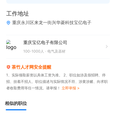
工作地址
重庆永川区来龙一街兴华菱科技宝亿电子
重庆宝亿电子有限公司
100-1000人
电气及器材
茶竹人才网安全提醒
1、实际领取薪资以具体工资为准。 2、职位如涉及假招聘、停
招、挂着不招人、职位描述与实际情况不符、涉黄涉赌、向求职
者收取费用等任一情况。请举报！
立即举报 >
相似的职位