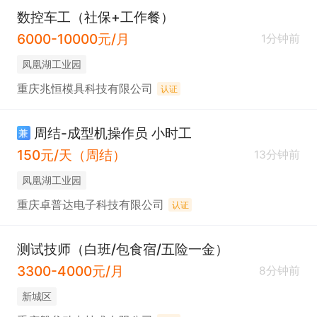
数控车工（社保+工作餐）
6000-10000元/月
1分钟前
凤凰湖工业园
重庆兆恒模具科技有限公司
认证
周结-成型机操作员 小时工
兼
150元/天（周结）
13分钟前
凤凰湖工业园
重庆卓普达电子科技有限公司
认证
测试技师（白班/包食宿/五险一金）
3300-4000元/月
8分钟前
新城区