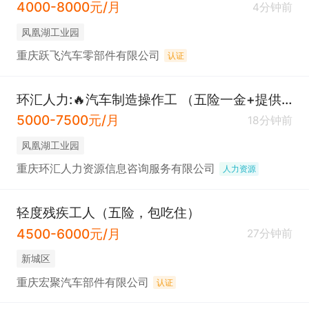
4000-8000元/月
4分钟前
凤凰湖工业园
重庆跃飞汽车零部件有限公司
认证
环汇人力:🔥汽车制造操作工 （五险一金+提供住宿+年终奖）
5000-7500元/月
18分钟前
凤凰湖工业园
重庆环汇人力资源信息咨询服务有限公司
人力资源
轻度残疾工人（五险，包吃住）
4500-6000元/月
27分钟前
新城区
重庆宏聚汽车部件有限公司
认证