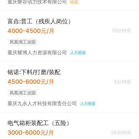
重庆磐谷动力技术有限公司
认证
富垚:普工（残疾人岗位）
4000-4500元/月
15分钟前
凤凰湖工业园
重庆耀博人力资源有限公司
人力资源
铭诺:下料/打磨/装配
4500-6000元/月
5分钟前
凤凰湖工业园
重庆九永人才科技有限责任公司
人力资源
电气箱柜装配工（五险）
3000-6000元/月
26分钟前