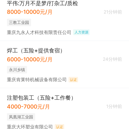
平伟:万月不是梦/打杂工/质检
8000-10000元/月
21分钟前
三教工业园
重庆九永人才科技有限责任公司
人力资源
焊工（五险+提供食宿）
6000-10000元/月
24分钟前
永川乡镇
重庆肯莱特机械设备有限公司
认证
注塑包装工（五险+工作餐）
4000-7000元/月
1分钟前
凤凰湖工业园
重庆大环塑业有限公司
认证