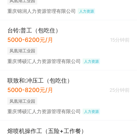
凤凰湖工业园
重庆锦润人力资源管理有限公司
人力资源
台铃:普工（包吃住）
5000-6200元/月
15分钟前
凤凰湖工业园
重庆博硕汇人力资源管理有限公司
人力资源
联致和:冲压工（包吃住）
5000-8200元/月
25分钟前
凤凰湖工业园
重庆博硕汇人力资源管理有限公司
人力资源
熔喷机操作工（五险+工作餐）