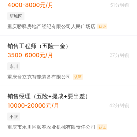
4000-8000元/月
51分钟前
新城区
重庆骄驿房地产经纪有限公司人民广场店
认证
销售工程师（五险一金）
3500-6000元/月
27分钟前
永川
重庆台立克智能装备有限公司
认证
销售经理（五险+提成+要出差）
10000-20000元/月
42分钟前
不限
重庆市永川区颜春农业机械有限责任公司
认证