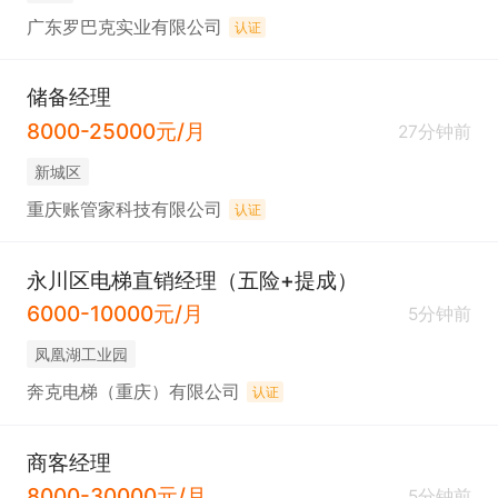
广东罗巴克实业有限公司
认证
储备经理
8000-25000元/月
27分钟前
新城区
重庆账管家科技有限公司
认证
永川区电梯直销经理（五险+提成）
6000-10000元/月
5分钟前
凤凰湖工业园
奔克电梯（重庆）有限公司
认证
商客经理
8000-30000元/月
5分钟前