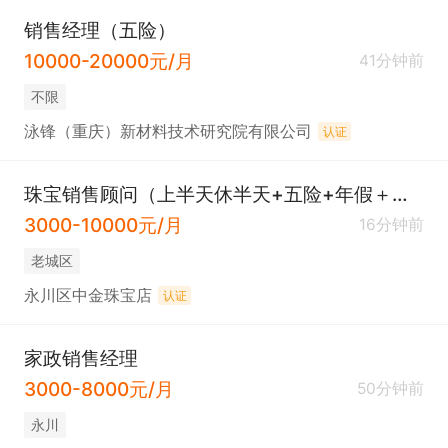
销售经理（五险）
10000-20000元/月
41分钟前
不限
泳锋（重庆）新材料技术研究院有限公司
认证
珠宝销售顾问（上半天休半天+五险+年假＋各项奖励）
3000-10000元/月
16分钟前
老城区
永川区中金珠宝店
认证
家政销售经理
3000-8000元/月
50分钟前
永川