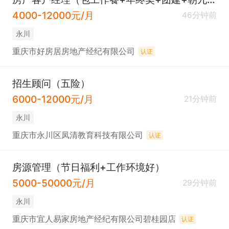
4000-12000元/月
46分钟前
永川
重庆市好房居房地产经纪有限公司
认证
招生顾问（五险）
6000-12000元/月
21分钟前
永川
重庆市永川区凤清教育科技有限公司
认证
房源管理（节日福利+工作环境好）
5000-50000元/月
29分钟前
永川
重庆市宜人易家房地产经纪有限公司碧桂园店
认证