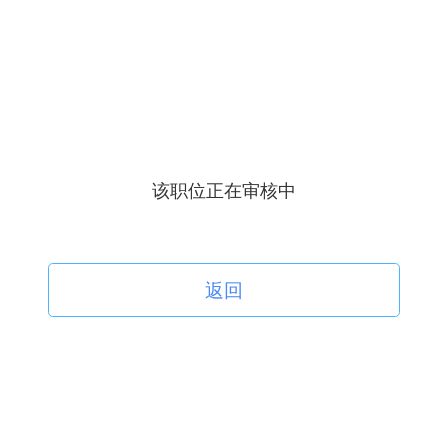
该职位正在审核中
返回