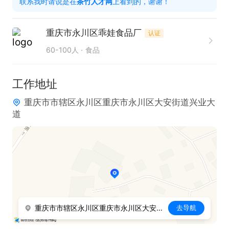
联系我时请说是在
茶竹人才网
上看到的，谢谢！
重庆市永川区乖娃食品厂
认证
60-100人
食品
工作地址
重庆市市辖区永川区重庆市永川区大安街道兴业大
道
重庆市市辖区永川区重庆市永川区大安街道兴业大道
去导航