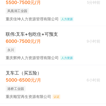
5500-7500元/月
5分钟前
凤凰湖工业园
重庆佳坤人力资源管理有限公司
人力资源
联伟:叉车+包吃住+可预支
6000-7500元/月
9小时前
永川
重庆辉烨人力资源管理有限公司
人力资源
叉车工（买五险）
5000-6500元/月
6小时前
港桥工业园
重庆顺贸再生资源有限公司
认证