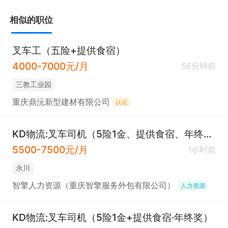
相似的职位
叉车工（五险+提供食宿）
4000-7000元/月
56分钟前
三教工业园
重庆鼎沅新型建材有限公司
认证
KD物流:叉车司机（5险1金、提供食宿、年终奖金）
5500-7500元/月
1小时前
永川
智擎人力资源（重庆智擎服务外包有限公司）
人力资源
KD物流:叉车司机（5险1金+提供食宿·年终奖）