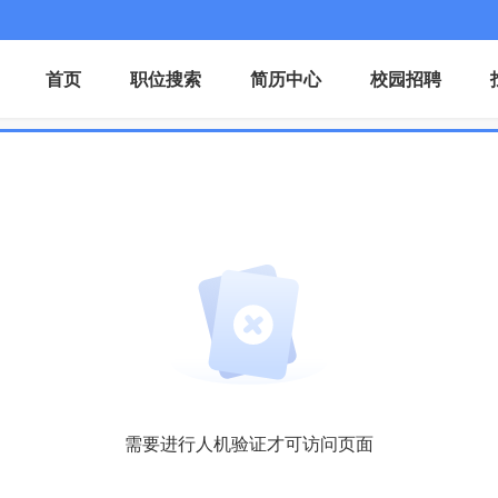
首页
职位搜索
简历中心
校园招聘
需要进行人机验证才可访问页面