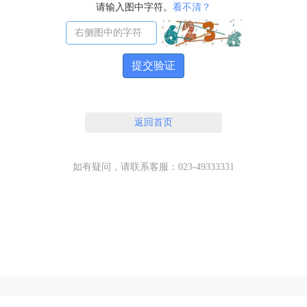
请输入图中字符。
看不清？
提交验证
返回首页
如有疑问，请联系客服：023-49333331