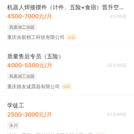
机器人焊接摆件（计件、五险+食宿）晋升空间大
4500-7000元/月
4分钟前
凤凰湖工业园
重庆余新精工科技有限公司
认证
质量售后专员（五险）
4000-5500元/月
26分钟前
凤凰湖工业园
重庆路友减震器有限公司
认证
学徒工
2500-3000元/月
46分钟前
永川