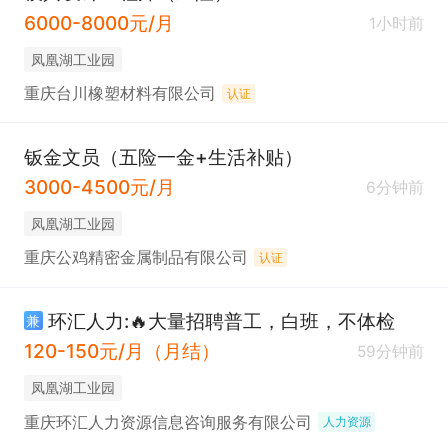
6000-8000元/月
1小时前
凤凰湖工业园
重庆台川橡塑材料有限公司
认证
钣金文员（五险一金+生活补贴）
3000-4500元/月
6分钟前
凤凰湖工业园
重庆公鸡精密金属制品有限公司
认证
环汇人力:🔥大量招聘普工，白班，不体检
兼
120-150元/月（月结）
59分钟前
凤凰湖工业园
重庆环汇人力资源信息咨询服务有限公司
人力资源