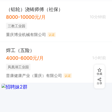
（铝轮）浇铸师傅（社保）
8000-10000元/月
10分钟前
三教工业园
重庆博业机械有限公司
认证
焊工（五险）
4000-6000元/月
1小时前
凤凰湖工业园
收藏
普康健康产业（重庆）有限公司
认证
分享