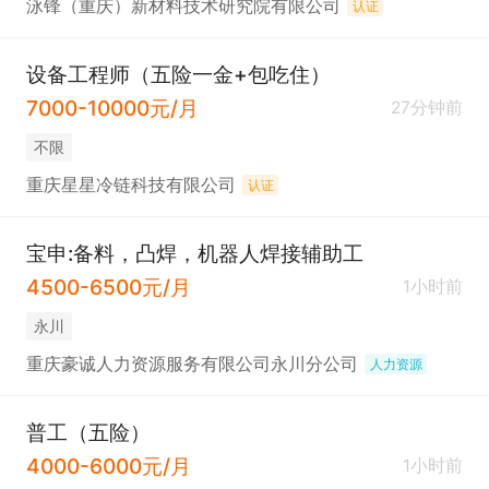
泳锋（重庆）新材料技术研究院有限公司
认证
设备工程师（五险一金+包吃住）
7000-10000元/月
27分钟前
不限
重庆星星冷链科技有限公司
认证
宝申:备料，凸焊，机器人焊接辅助工
4500-6500元/月
1小时前
永川
重庆豪诚人力资源服务有限公司永川分公司
人力资源
普工（五险）
4000-6000元/月
1小时前