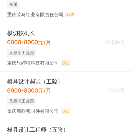
永川
重庆荣马铝业有限责任公司
认证
模切技机长
6000-8000元/月
47分钟前
凤凰湖工业园
重庆乐纬特科技有限公司
认证
模具设计调试（五险）
6000-8000元/月
1小时前
凤凰湖工业园
重庆新欧密封件有限公司
认证
模具设计工程师（五险）