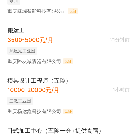
永川
重庆腾瑞智能科技有限公司
认证
搬运工
3500-5000元/月
21分钟前
凤凰湖工业园
重庆路友减震器有限公司
认证
模具设计工程师（五险）
10000-20000元/月
1小时前
三教工业园
重庆杨达鑫科技有限公司
认证
卧式加工中心（五险一金+提供食宿）