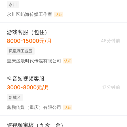
永川
永川区屿海传媒工作室
认证
游戏客服（包住）
8000-15000元/月
46分钟前
凤凰湖工业园
重庆煜晟时代传媒有限公司
认证
抖音短视频客服
3000-8000元/月
17分钟前
新城区
鑫鹏传媒（重庆）有限公司
认证
短视频审核（五险一金）