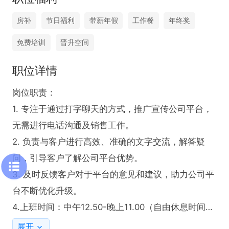
房补
节日福利
带薪年假
工作餐
年终奖
免费培训
晋升空间
职位详情
岗位职责：

1. 专注于通过打字聊天的方式，推广宣传公司平台，
无需进行电话沟通及销售工作。

2. 负责与客户进行高效、准确的文字交流，解答疑
问，引导客户了解公司平台优势。

3. 及时反馈客户对于平台的意见和建议，助力公司平
台不断优化升级。

4.上班时间：中午12.50-晚上11.00（自由休息时间）

任职要求：

展开