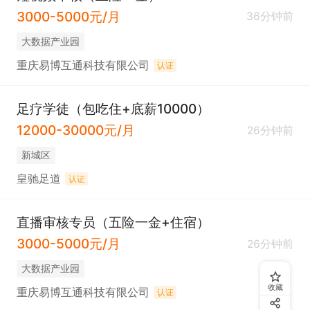
3000-5000元/月
36分钟前
大数据产业园
重庆易博互通科技有限公司
认证
足疗学徒（包吃住+底薪10000）
12000-30000元/月
26分钟前
新城区
皇驰足道
认证
直播审核专员（五险一金+住宿）
3000-5000元/月
26分钟前
大数据产业园
收藏
重庆易博互通科技有限公司
认证