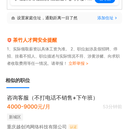
设置家庭住址，通勤距离一目了然
添加住址
茶竹人才网安全提醒
1、实际领取薪资以具体工资为准。 2、职位如涉及假招聘、停
招、挂着不招人、职位描述与实际情况不符、涉黄涉赌、向求职
者收取费用等任一情况。请举报！
立即举报 >
相似的职位
咨询客服（不打电话不销售+下午班）
4000-9000元/月
53分钟前
新城区
重庆越创鸿网络科技有限公司
认证