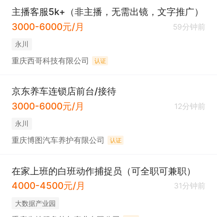
主播客服5k+（非主播，无需出镜，文字推广）
3000-6000元/月
59分钟前
永川
重庆西哥科技有限公司
认证
京东养车连锁店前台/接待
3000-6000元/月
12分钟前
永川
重庆博图汽车养护有限公司
认证
在家上班的白班动作捕捉员（可全职可兼职）
4000-4500元/月
31分钟前
大数据产业园