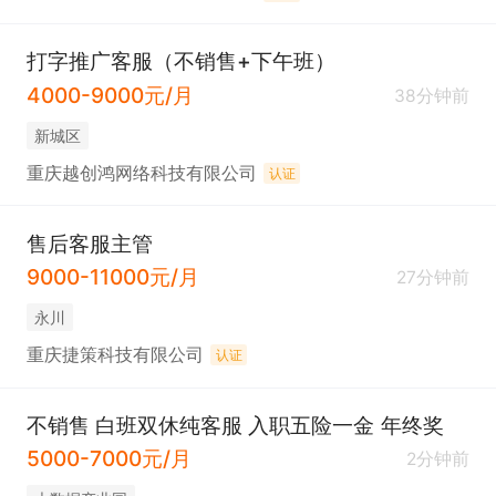
打字推广客服（不销售+下午班）
4000-9000元/月
38分钟前
新城区
重庆越创鸿网络科技有限公司
认证
售后客服主管
9000-11000元/月
27分钟前
永川
重庆捷策科技有限公司
认证
不销售 白班双休纯客服 入职五险一金 年终奖
5000-7000元/月
2分钟前