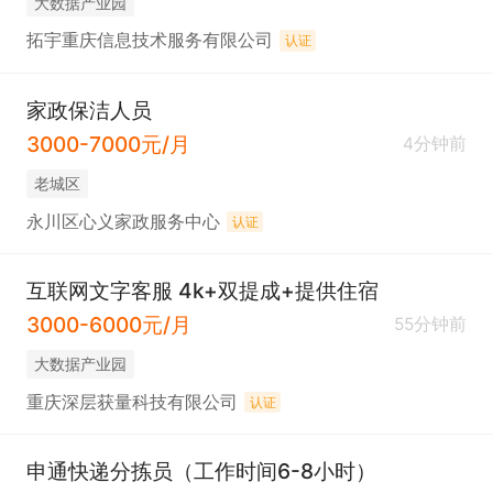
大数据产业园
拓宇重庆信息技术服务有限公司
认证
家政保洁人员
3000-7000元/月
4分钟前
老城区
永川区心义家政服务中心
认证
互联网文字客服 4k+双提成+提供住宿
3000-6000元/月
55分钟前
大数据产业园
重庆深层获量科技有限公司
认证
申通快递分拣员（工作时间6-8小时）