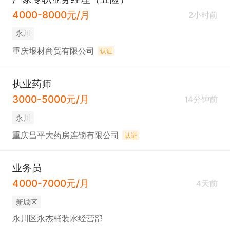
4000-8000元/月
2小时前
永川
重庆垠材商贸有限公司
认证
执业药师
3000-5000元/月
14分钟前
永川
重庆昌平大药房连锁有限公司
认证
业务员
4000-7000元/月
4天前
新城区
永川区永杰桶装水经营部