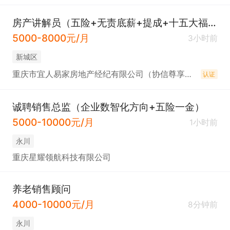
房产讲解员（五险+无责底薪+提成+十五大福利）
5000-8000元/月
3小时前
新城区
重庆市宜人易家房地产经纪有限公司（协信尊享店）
认证
诚聘销售总监（企业数智化方向+五险一金）
5000-10000元/月
1小时前
永川
重庆星耀领航科技有限公司
养老销售顾问
4000-10000元/月
8分钟前
永川