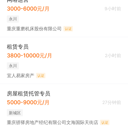
3000-6000元/月
9小时前
永川
重庆重磨机床股份有限公司
认证
租赁专员
3800-10000元/月
2小时前
永川
宜人易家房产
认证
房屋租赁托管专员
5000-9000元/月
27分钟前
新城区
重庆骄驿房地产经纪有限公司文海国际天街店
认证