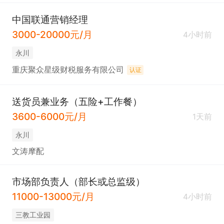
中国联通营销经理
3000-20000元/月
4小时前
永川
重庆聚众星级财税服务有限公司
认证
送货员兼业务（五险+工作餐）
3600-6000元/月
1天前
永川
文涛摩配
市场部负责人（部长或总监级）
11000-13000元/月
4小时前
三教工业园