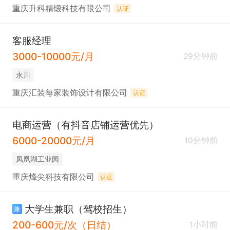
重庆升科精锻科技有限公司
认证
客服经理
3000-10000元/月
29分钟前
永川
重庆汇装每家装饰设计有限公司
认证
电商运营（有抖音店铺运营优先）
6000-20000元/月
10分钟前
凤凰湖工业园
重庆烽尖科技有限公司
认证
大学生兼职（驾校招生）
兼
200-600元/次（日结）
1小时前