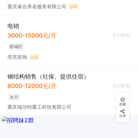
重庆泰合养老服务有限公司
认证
电销
3000-15000元/月
4小时前
新城区
塔亮装饰
认证
钢结构销售（社保、提供住宿）
8000-12000元/月
3小时前
永川
收藏
重庆瑞尔特重工科技有限公司
分享