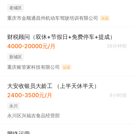
老城区
重庆市金顺通昌州机动车驾驶培训有限公司
认证
财税顾问（双休+节假日+免费停车+提成）
4000-20000元/月
39分钟前
新城区
重庆账管家科技有限公司
认证
大安收银员大龄工 （上半天休半天）
2400-3500元/月
9小时前
永川
永川区兴福吉食品经营部
网络运营